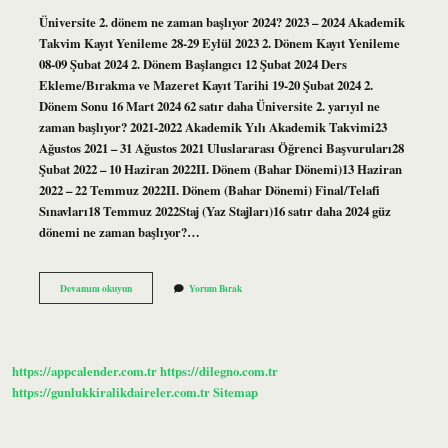
Üniversite 2. dönem ne zaman başlıyor 2024? 2023 – 2024 Akademik
Takvim Kayıt Yenileme 28-29 Eylül 2023 2. Dönem Kayıt Yenileme
08-09 Şubat 2024 2. Dönem Başlangıcı 12 Şubat 2024 Ders
Ekleme/Bırakma ve Mazeret Kayıt Tarihi 19-20 Şubat 2024 2.
Dönem Sonu 16 Mart 2024 62 satır daha Üniversite 2. yarıyıl ne
zaman başlıyor? 2021-2022 Akademik Yılı Akademik Takvimi23
Ağustos 2021 – 31 Ağustos 2021 Uluslararası Öğrenci Başvuruları28
Şubat 2022 – 10 Haziran 2022II. Dönem (Bahar Dönemi)13 Haziran
2022 – 22 Temmuz 2022II. Dönem (Bahar Dönemi) Final/Telafi
Sınavları18 Temmuz 2022Staj (Yaz Stajları)16 satır daha 2024 güz
dönemi ne zaman başlıyor?…
Üniversite
Devamını okuyun
Yorum Bırak
Ikinci
Dönem
Ne
Zaman
Başlıyor
https://appcalender.com.tr
https://dilegno.com.tr
https://gunlukkiralikdaireler.com.tr
Sitemap