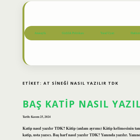
Anasayfa
Gizlilik Politikası
Yasal Uyarı
Hakkım
ETIKET:
AT SINEĞI NASIL YAZILIR TDK
BAŞ KATIP NASIL YAZI
Tarih: Kasım 25, 2024
Katip nasıl yazılır TDK? Kâtip (anlam ayrımı) Kâtip kelimesinin tanı
katip, usta yazıcı. Baş harf nasıl yazılır TDK? Yanında yazılır. Yanı