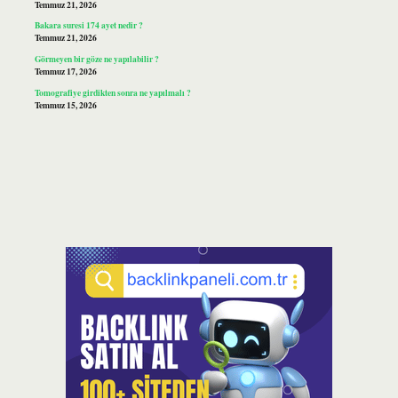
Temmuz 21, 2026
Bakara suresi 174 ayet nedir ?
Temmuz 21, 2026
Görmeyen bir göze ne yapılabilir ?
Temmuz 17, 2026
Tomografiye girdikten sonra ne yapılmalı ?
Temmuz 15, 2026