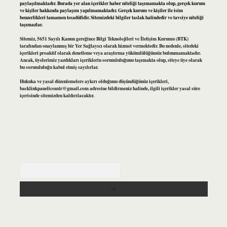
paylaşılmaktadır. Burada yer alan içerikler haber niteliği taşımamakta olup, gerçek kurum
ve kişiler hakkında paylaşım yapılmamaktadır. Gerçek kurum ve kişiler ile isim
benzerlikleri tamamen tesadüfidir. Sitemizdeki bilgiler taslak halindedir ve tavsiye niteliği
taşımazlar.
Sitemiz, 5651 Sayılı Kanun gereğince Bilgi Teknolojileri ve İletişim Kurumu (BTK)
tarafından onaylanmış bir Yer Sağlayıcı olarak hizmet vermektedir. Bu nedenle, sitedeki
içerikleri proaktif olarak denetleme veya araştırma yükümlülüğümüz bulunmamaktadır.
Ancak, üyelerimiz yazdıkları içeriklerin sorumluluğunu taşımakta olup, siteye üye olarak
bu sorumluluğu kabul etmiş sayılırlar.
Hukuka ve yasal düzenlemelere aykırı olduğunu düşündüğünüz içerikleri,
backlinkpanelicomtr@gmail.com
adresine bildirmeniz halinde, ilgili içerikler yasal süre
içerisinde sitemizden kaldırılacaktır.
Arama