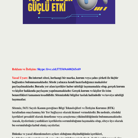
Reklam ve İletişim:
Skype: live:.cid.575569c608265c69
Yasal Uyarı:
Bu internet sitesi, herhangi bir marka, kurum veya şahıs şirketi ile hiçbir
bağlantısı bulunmamaktadır. Sitede yalnızca kendi hazırladığımız makaleler
paylaşılmaktadır. Burada yer alan içerikler haber niteliği taşımamakta olup, gerçek kurum
ve kişiler hakkında paylaşım yapılmamaktadır. Gerçek kurum ve kişiler ile isim
benzerlikleri tamamen tesadüfidir. Sitemizdeki bilgiler taslak halindedir ve tavsiye niteliği
taşımazlar.
Sitemiz, 5651 Sayılı Kanun gereğince Bilgi Teknolojileri ve İletişim Kurumu (BTK)
tarafından onaylanmış bir Yer Sağlayıcı olarak hizmet vermektedir. Bu nedenle, sitedeki
içerikleri proaktif olarak denetleme veya araştırma yükümlülüğümüz bulunmamaktadır.
Ancak, üyelerimiz yazdıkları içeriklerin sorumluluğunu taşımakta olup, siteye üye olarak
bu sorumluluğu kabul etmiş sayılırlar.
Hukuka ve yasal düzenlemelere aykırı olduğunu düşündüğünüz içerikleri,