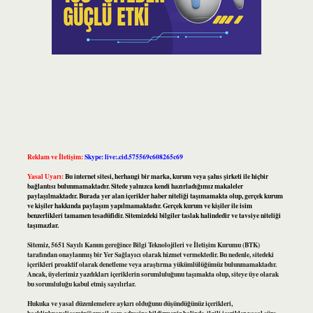
Reklam ve İletişim:
Skype: live:.cid.575569c608265c69
Yasal Uyarı:
Bu internet sitesi, herhangi bir marka, kurum veya şahıs şirketi ile hiçbir
bağlantısı bulunmamaktadır. Sitede yalnızca kendi hazırladığımız makaleler
paylaşılmaktadır. Burada yer alan içerikler haber niteliği taşımamakta olup, gerçek kurum
ve kişiler hakkında paylaşım yapılmamaktadır. Gerçek kurum ve kişiler ile isim
benzerlikleri tamamen tesadüfidir. Sitemizdeki bilgiler taslak halindedir ve tavsiye niteliği
taşımazlar.
Sitemiz, 5651 Sayılı Kanun gereğince Bilgi Teknolojileri ve İletişim Kurumu (BTK)
tarafından onaylanmış bir Yer Sağlayıcı olarak hizmet vermektedir. Bu nedenle, sitedeki
içerikleri proaktif olarak denetleme veya araştırma yükümlülüğümüz bulunmamaktadır.
Ancak, üyelerimiz yazdıkları içeriklerin sorumluluğunu taşımakta olup, siteye üye olarak
bu sorumluluğu kabul etmiş sayılırlar.
Hukuka ve yasal düzenlemelere aykırı olduğunu düşündüğünüz içerikleri,