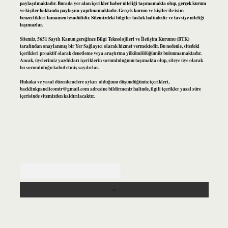
paylaşılmaktadır. Burada yer alan içerikler haber niteliği taşımamakta olup, gerçek kurum
ve kişiler hakkında paylaşım yapılmamaktadır. Gerçek kurum ve kişiler ile isim
benzerlikleri tamamen tesadüfidir. Sitemizdeki bilgiler taslak halindedir ve tavsiye niteliği
taşımazlar.
Sitemiz, 5651 Sayılı Kanun gereğince Bilgi Teknolojileri ve İletişim Kurumu (BTK)
tarafından onaylanmış bir Yer Sağlayıcı olarak hizmet vermektedir. Bu nedenle, sitedeki
içerikleri proaktif olarak denetleme veya araştırma yükümlülüğümüz bulunmamaktadır.
Ancak, üyelerimiz yazdıkları içeriklerin sorumluluğunu taşımakta olup, siteye üye olarak
bu sorumluluğu kabul etmiş sayılırlar.
Hukuka ve yasal düzenlemelere aykırı olduğunu düşündüğünüz içerikleri,
backlinkpanelicomtr@gmail.com
adresine bildirmeniz halinde, ilgili içerikler yasal süre
içerisinde sitemizden kaldırılacaktır.
Arama