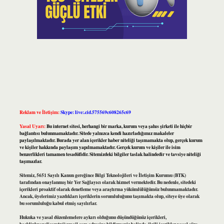
Reklam ve İletişim:
Skype: live:.cid.575569c608265c69
Yasal Uyarı:
Bu internet sitesi, herhangi bir marka, kurum veya şahıs şirketi ile hiçbir
bağlantısı bulunmamaktadır. Sitede yalnızca kendi hazırladığımız makaleler
paylaşılmaktadır. Burada yer alan içerikler haber niteliği taşımamakta olup, gerçek kurum
ve kişiler hakkında paylaşım yapılmamaktadır. Gerçek kurum ve kişiler ile isim
benzerlikleri tamamen tesadüfidir. Sitemizdeki bilgiler taslak halindedir ve tavsiye niteliği
taşımazlar.
Sitemiz, 5651 Sayılı Kanun gereğince Bilgi Teknolojileri ve İletişim Kurumu (BTK)
tarafından onaylanmış bir Yer Sağlayıcı olarak hizmet vermektedir. Bu nedenle, sitedeki
içerikleri proaktif olarak denetleme veya araştırma yükümlülüğümüz bulunmamaktadır.
Ancak, üyelerimiz yazdıkları içeriklerin sorumluluğunu taşımakta olup, siteye üye olarak
bu sorumluluğu kabul etmiş sayılırlar.
Hukuka ve yasal düzenlemelere aykırı olduğunu düşündüğünüz içerikleri,