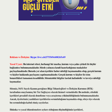
Reklam ve İletişim:
Skype: live:.cid.575569c608265c69
Yasal Uyarı:
Bu internet sitesi, herhangi bir marka, kurum veya şahıs şirketi ile hiçbir
bağlantısı bulunmamaktadır. Sitede yalnızca kendi hazırladığımız makaleler
paylaşılmaktadır. Burada yer alan içerikler haber niteliği taşımamakta olup, gerçek kurum
ve kişiler hakkında paylaşım yapılmamaktadır. Gerçek kurum ve kişiler ile isim
benzerlikleri tamamen tesadüfidir. Sitemizdeki bilgiler taslak halindedir ve tavsiye niteliği
taşımazlar.
Sitemiz, 5651 Sayılı Kanun gereğince Bilgi Teknolojileri ve İletişim Kurumu (BTK)
tarafından onaylanmış bir Yer Sağlayıcı olarak hizmet vermektedir. Bu nedenle, sitedeki
içerikleri proaktif olarak denetleme veya araştırma yükümlülüğümüz bulunmamaktadır.
Ancak, üyelerimiz yazdıkları içeriklerin sorumluluğunu taşımakta olup, siteye üye olarak
bu sorumluluğu kabul etmiş sayılırlar.
Hukuka ve yasal düzenlemelere aykırı olduğunu düşündüğünüz içerikleri,