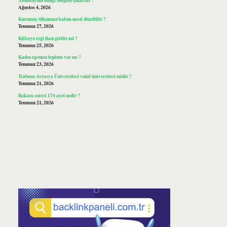
Ağustos 4, 2026
Kurumuş tükenmez kalem nasıl düzeltilir ?
Temmuz 27, 2026
Kiliseye regl iken girilir mi ?
Temmuz 25, 2026
Kadın egemen toplum var mı ?
Temmuz 23, 2026
Trabzon Avrasya Üniversitesi vakıf üniversitesi midir ?
Temmuz 21, 2026
Bakara suresi 174 ayet nedir ?
Temmuz 21, 2026