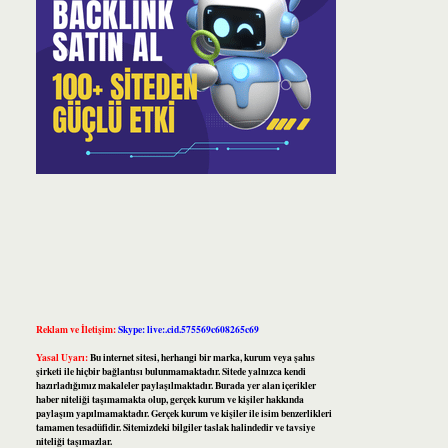
Reklam ve İletişim:
Skype: live:.cid.575569c608265c69
Yasal Uyarı:
Bu internet sitesi, herhangi bir marka, kurum veya şahıs
şirketi ile hiçbir bağlantısı bulunmamaktadır. Sitede yalnızca kendi
hazırladığımız makaleler paylaşılmaktadır. Burada yer alan içerikler
haber niteliği taşımamakta olup, gerçek kurum ve kişiler hakkında
paylaşım yapılmamaktadır. Gerçek kurum ve kişiler ile isim benzerlikleri
tamamen tesadüfidir. Sitemizdeki bilgiler taslak halindedir ve tavsiye
niteliği taşımazlar.