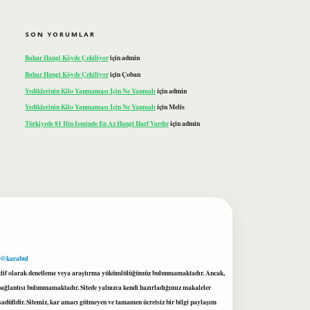
SON YORUMLAR
Bahar Hangi Köyde Çekiliyor
için
admin
Bahar Hangi Köyde Çekiliyor
için
Çoban
Yediklerinin Kilo Yapmaması Için Ne Yapmalı
için
admin
Yediklerinin Kilo Yapmaması Için Ne Yapmalı
için
Melis
Türkiyede 81 Ilin Isminde En Az Hangi Harf Vardır
için
admin
 @karabul
proaktif olarak denetleme veya araştırma yükümlülüğümüz bulunmamaktadır. Ancak,
r bağlantısı bulunmamaktadır. Sitede yalnızca kendi hazırladığımız makaleler
sadüfidir. Sitemiz, kar amacı gütmeyen ve tamamen ücretsiz bir bilgi paylaşım