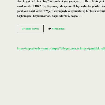
olan kişiyi belirten “baş” kelimeleri yan yana yazılır. Belirli bir yer
nasıl yazılır TDK? Bu, Başsavcıyı da içerir. Dolayısıyla, bu şekilde 
gardiyan nasıl yazılır? “Şef” sözcüğüyle oluşturulmuş birleşik sözcü
başhemşire, başkahraman, başmüdürlük, başrol…
Baş
Devamını okuyun
Yorum Bırak
Katip
Nasıl
Yazılır
https://appcalender.com.tr
https://dilegno.com.tr
https://gunlukkiral