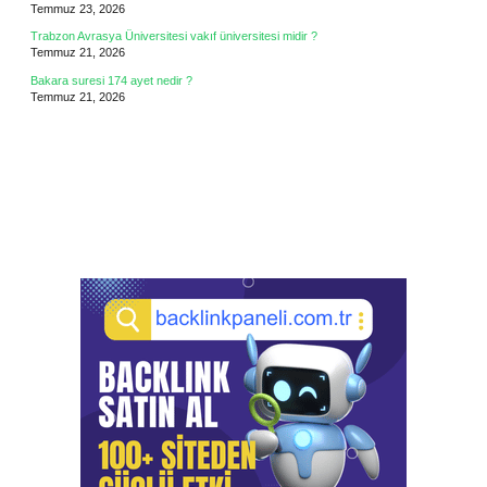
Temmuz 23, 2026
Trabzon Avrasya Üniversitesi vakıf üniversitesi midir ?
Temmuz 21, 2026
Bakara suresi 174 ayet nedir ?
Temmuz 21, 2026