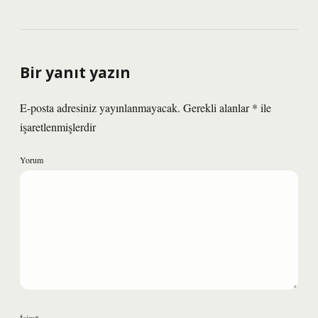
Bir yanıt yazın
E-posta adresiniz yayınlanmayacak.
Gerekli alanlar
*
ile
işaretlenmişlerdir
Yorum