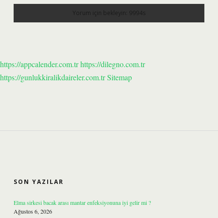
https://appcalender.com.tr
https://dilegno.com.tr
https://gunlukkiralikdaireler.com.tr
Sitemap
SIDEBAR
SON YAZILAR
Elma sirkesi bacak arası mantar enfeksiyonuna iyi gelir mi ?
Ağustos 6, 2026