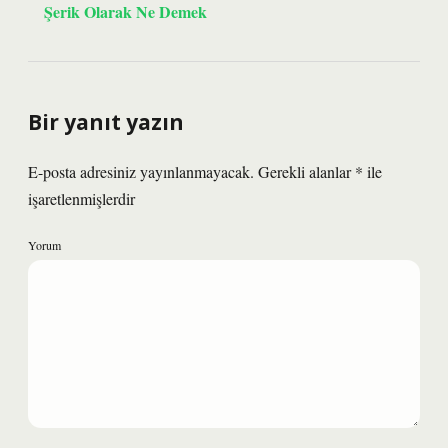
Şerik Olarak Ne Demek
Bir yanıt yazın
E-posta adresiniz yayınlanmayacak.
Gerekli alanlar
*
ile
işaretlenmişlerdir
Yorum