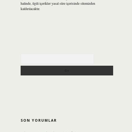
halinde, ilgili içerikler yasal süre içerisinde sitemizden
kaldırılacaktır.
Arama
SON YORUMLAR