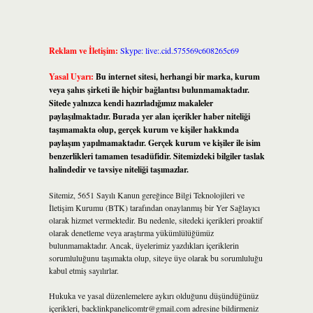
Reklam ve İletişim:
Skype: live:.cid.575569c608265c69
Yasal Uyarı:
Bu internet sitesi, herhangi bir marka, kurum
veya şahıs şirketi ile hiçbir bağlantısı bulunmamaktadır.
Sitede yalnızca kendi hazırladığımız makaleler
paylaşılmaktadır. Burada yer alan içerikler haber niteliği
taşımamakta olup, gerçek kurum ve kişiler hakkında
paylaşım yapılmamaktadır. Gerçek kurum ve kişiler ile isim
benzerlikleri tamamen tesadüfidir. Sitemizdeki bilgiler taslak
halindedir ve tavsiye niteliği taşımazlar.
Sitemiz, 5651 Sayılı Kanun gereğince Bilgi Teknolojileri ve
İletişim Kurumu (BTK) tarafından onaylanmış bir Yer Sağlayıcı
olarak hizmet vermektedir. Bu nedenle, sitedeki içerikleri proaktif
olarak denetleme veya araştırma yükümlülüğümüz
bulunmamaktadır. Ancak, üyelerimiz yazdıkları içeriklerin
sorumluluğunu taşımakta olup, siteye üye olarak bu sorumluluğu
kabul etmiş sayılırlar.
Hukuka ve yasal düzenlemelere aykırı olduğunu düşündüğünüz
içerikleri,
backlinkpanelicomtr@gmail.com
adresine bildirmeniz