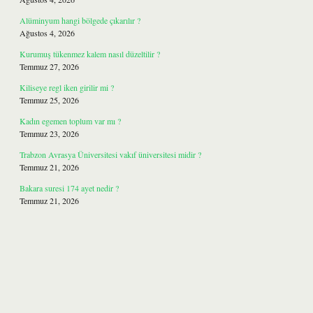
Alüminyum hangi bölgede çıkarılır ?
Ağustos 4, 2026
Kurumuş tükenmez kalem nasıl düzeltilir ?
Temmuz 27, 2026
Kiliseye regl iken girilir mi ?
Temmuz 25, 2026
Kadın egemen toplum var mı ?
Temmuz 23, 2026
Trabzon Avrasya Üniversitesi vakıf üniversitesi midir ?
Temmuz 21, 2026
Bakara suresi 174 ayet nedir ?
Temmuz 21, 2026