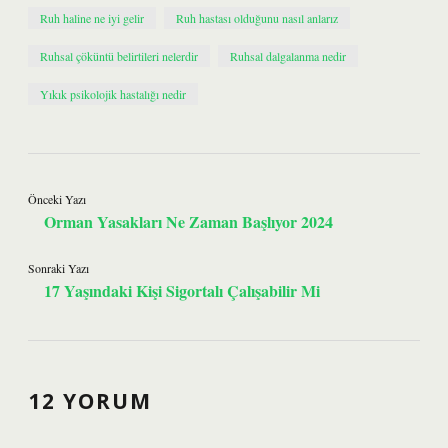
Ruh haline ne iyi gelir
Ruh hastası olduğunu nasıl anlarız
Ruhsal çöküntü belirtileri nelerdir
Ruhsal dalgalanma nedir
Yıkık psikolojik hastalığı nedir
Önceki Yazı
Orman Yasakları Ne Zaman Başlıyor 2024
Sonraki Yazı
17 Yaşındaki Kişi Sigortalı Çalışabilir Mi
12 YORUM