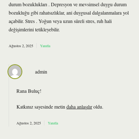
durum bozuklukları . Depresyon ve mevsimsel duygu durum
bozukluğu gibi rahatsızlıklar, ani duygusal dalgalanmalara yol
açabilir. Stres . Yoğun veya uzun süreli stres, ruh hali
değişimlerini tetikleyebilir.
Ağustos 2, 2025
Yanıtla
admin
Rana Buluç!
Katkınız sayesinde metin
daha anlaşılır
oldu.
Ağustos 2, 2025
Yanıtla