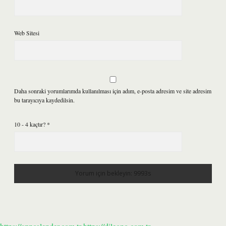
Web Sitesi
Daha sonraki yorumlarımda kullanılması için adım, e-posta adresim ve site adresim
bu tarayıcıya kaydedilsin.
10 - 4 kaçtır?
*