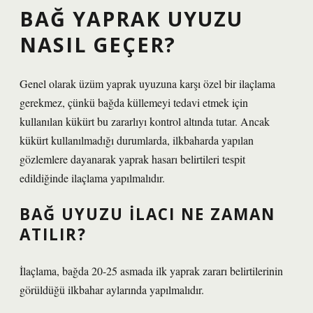
BAĞ YAPRAK UYUZU
NASIL GEÇER?
Genel olarak üzüm yaprak uyuzuna karşı özel bir ilaçlama
gerekmez, çünkü bağda küllemeyi tedavi etmek için
kullanılan kükürt bu zararlıyı kontrol altında tutar. Ancak
kükürt kullanılmadığı durumlarda, ilkbaharda yapılan
gözlemlere dayanarak yaprak hasarı belirtileri tespit
edildiğinde ilaçlama yapılmalıdır.
BAĞ UYUZU ILACI NE ZAMAN
ATILIR?
İlaçlama, bağda 20-25 asmada ilk yaprak zararı belirtilerinin
görüldüğü ilkbahar aylarında yapılmalıdır.