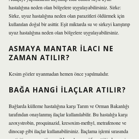
hastalığına neden olan bölgelere uygulayabilirsiniz. Sirke:
Sirke, uyuz hastalığına neden olan parazitleri öldürmek için
kullanılan doğal bir asittir. Eşit miktarda su ve sirkeyi karıştırıp
uyuz hastalığına neden olan bölgelere uygulayabilirsiniz.
ASMAYA MANTAR ILACI NE
ZAMAN ATILIR?
Kesim gözler uyanmadan hemen önce yapılmalıdır.
BAĞA HANGI ILAÇLAR ATILIR?
Bağlarda külleme hastalığına karşı Tarım ve Orman Bakanlığı
tarafından onaylanmış ilaçlar kullanılabilir. Bu hastalığa karşı
azoxystrobin, proquinazid, kresoxim-methyl, metrafenone ve
dinocap gibi ilaçlar kullanabilirsiniz. İlaçlama işlemi sırasında