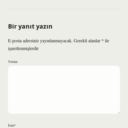
Bir yanıt yazın
E-posta adresiniz yayınlanmayacak.
Gerekli alanlar
*
ile
işaretlenmişlerdir
Yorum
İsim*