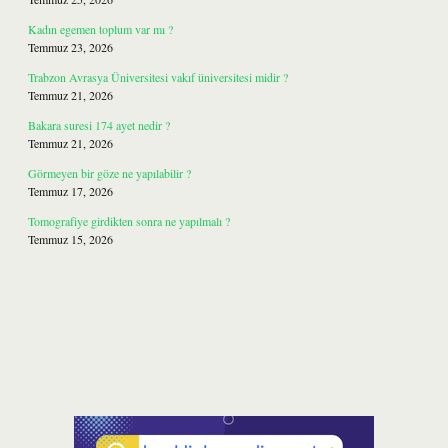
Kadın egemen toplum var mı ?
Temmuz 23, 2026
Trabzon Avrasya Üniversitesi vakıf üniversitesi midir ?
Temmuz 21, 2026
Bakara suresi 174 ayet nedir ?
Temmuz 21, 2026
Görmeyen bir göze ne yapılabilir ?
Temmuz 17, 2026
Tomografiye girdikten sonra ne yapılmalı ?
Temmuz 15, 2026