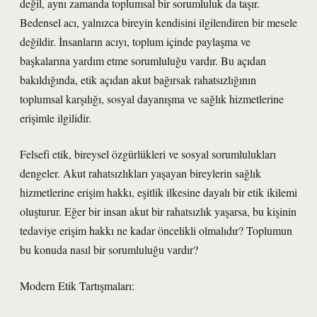
değil, aynı zamanda toplumsal bir sorumluluk da taşır.
Bedensel acı, yalnızca bireyin kendisini ilgilendiren bir mesele
değildir. İnsanların acıyı, toplum içinde paylaşma ve
başkalarına yardım etme sorumluluğu vardır. Bu açıdan
bakıldığında, etik açıdan akut bağırsak rahatsızlığının
toplumsal karşılığı, sosyal dayanışma ve sağlık hizmetlerine
erişimle ilgilidir.
Felsefi etik, bireysel özgürlükleri ve sosyal sorumlulukları
dengeler. Akut rahatsızlıkları yaşayan bireylerin sağlık
hizmetlerine erişim hakkı, eşitlik ilkesine dayalı bir etik ikilemi
oluşturur. Eğer bir insan akut bir rahatsızlık yaşarsa, bu kişinin
tedaviye erişim hakkı ne kadar öncelikli olmalıdır? Toplumun
bu konuda nasıl bir sorumluluğu vardır?
Modern Etik Tartışmaları: