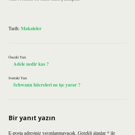
Makaleler
Tarih:
Önceki Yazı
Adele nedir kas ?
Sonraki Yazı
Schwann hücreleri ne işe yarar ?
Bir yanıt yazın
E-posta adresiniz yayınlanmayacak.
Gerekli alanlar
*
ile