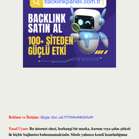
Reklam ve İletişim:
Skype: live:.cid.575569c608265c69
Yasal Uyarı:
Bu internet sitesi, herhangi bir marka, kurum veya şahıs şirketi
ile hiçbir bağlantısı bulunmamaktadır. Sitede yalnızca kendi hazırladığımız