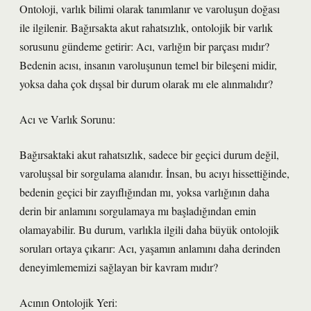
Ontoloji, varlık bilimi olarak tanımlanır ve varoluşun doğası
ile ilgilenir. Bağırsakta akut rahatsızlık, ontolojik bir varlık
sorusunu gündeme getirir: Acı, varlığın bir parçası mıdır?
Bedenin acısı, insanın varoluşunun temel bir bileşeni midir,
yoksa daha çok dışsal bir durum olarak mı ele alınmalıdır?
Acı ve Varlık Sorunu:
Bağırsaktaki akut rahatsızlık, sadece bir geçici durum değil,
varoluşsal bir sorgulama alanıdır. İnsan, bu acıyı hissettiğinde,
bedenin geçici bir zayıflığından mı, yoksa varlığının daha
derin bir anlamını sorgulamaya mı başladığından emin
olamayabilir. Bu durum, varlıkla ilgili daha büyük ontolojik
soruları ortaya çıkarır: Acı, yaşamın anlamını daha derinden
deneyimlememizi sağlayan bir kavram mıdır?
Acının Ontolojik Yeri: