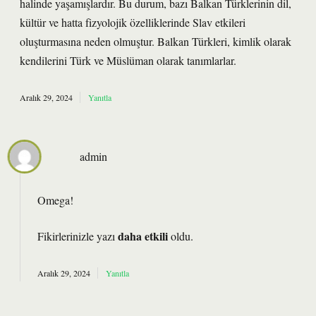
halinde yaşamışlardır. Bu durum, bazı Balkan Türklerinin dil,
kültür ve hatta fizyolojik özelliklerinde Slav etkileri
oluşturmasına neden olmuştur. Balkan Türkleri, kimlik olarak
kendilerini Türk ve Müslüman olarak tanımlarlar.
Aralık 29, 2024
Yanıtla
admin
Omega!
daha etkili
Fikirlerinizle yazı
oldu.
Aralık 29, 2024
Yanıtla