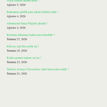
Avşin isminin anlamı nedir ?
Ağustos 5, 2026
Bankaların günlük para çekme limitleri nedir ?
Ağustos 4, 2026
Alüminyum hangi bölgede çıkarılır ?
Ağustos 4, 2026
Kurumuş tükenmez kalem nasıl düzeltilir ?
Temmuz 27, 2026
Kiliseye regl iken girilir mi ?
Temmuz 25, 2026
Kadın egemen toplum var mı ?
Temmuz 23, 2026
Trabzon Avrasya Üniversitesi vakıf üniversitesi midir ?
Temmuz 21, 2026