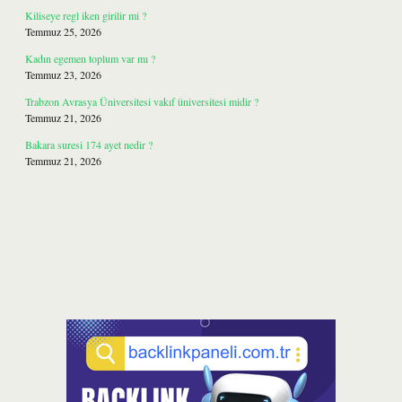
Kiliseye regl iken girilir mi ?
Temmuz 25, 2026
Kadın egemen toplum var mı ?
Temmuz 23, 2026
Trabzon Avrasya Üniversitesi vakıf üniversitesi midir ?
Temmuz 21, 2026
Bakara suresi 174 ayet nedir ?
Temmuz 21, 2026