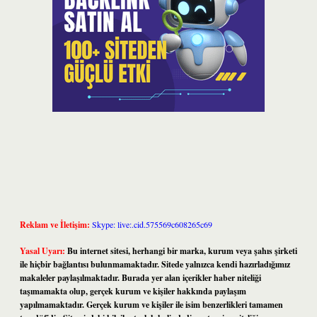
Reklam ve İletişim:
Skype: live:.cid.575569c608265c69
Yasal Uyarı:
Bu internet sitesi, herhangi bir marka, kurum veya şahıs şirketi
ile hiçbir bağlantısı bulunmamaktadır. Sitede yalnızca kendi hazırladığımız
makaleler paylaşılmaktadır. Burada yer alan içerikler haber niteliği
taşımamakta olup, gerçek kurum ve kişiler hakkında paylaşım
yapılmamaktadır. Gerçek kurum ve kişiler ile isim benzerlikleri tamamen