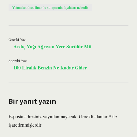
Yatmadan önce limonlu su içmenin faydaları nelerdir
Önceki Yazı
Ardıç Yağı Ağrıyan Yere Sürülür Mü
Sonraki Yazı
100 Liralık Benzin Ne Kadar Gider
Bir yanıt yazın
E-posta adresiniz yayınlanmayacak.
Gerekli alanlar
*
ile
işaretlenmişlerdir