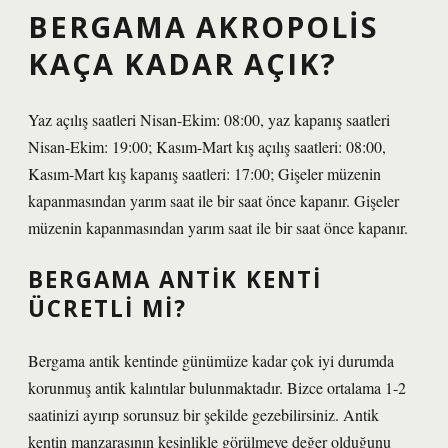
BERGAMA AKROPOLIS
KAÇA KADAR AÇIK?
Yaz açılış saatleri Nisan-Ekim: 08:00, yaz kapanış saatleri
Nisan-Ekim: 19:00; Kasım-Mart kış açılış saatleri: 08:00,
Kasım-Mart kış kapanış saatleri: 17:00; Gişeler müzenin
kapanmasından yarım saat ile bir saat önce kapanır. Gişeler
müzenin kapanmasından yarım saat ile bir saat önce kapanır.
BERGAMA ANTIK KENTI
ÜCRETLI MI?
Bergama antik kentinde günümüze kadar çok iyi durumda
korunmuş antik kalıntılar bulunmaktadır. Bizce ortalama 1-2
saatinizi ayırıp sorunsuz bir şekilde gezebilirsiniz. Antik
kentin manzarasının kesinlikle görülmeye değer olduğunu