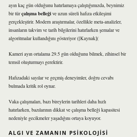
ayın kaç gün olduğunu hatırlamaya çalıştığımızda, beynimiz
çalışma belleği
bir tür
ve uzun süreli hafıza etkileşimi
gerçekleştirir. Modern araştırmalar, özellikle meta-analizler,
insanların takvim ve tarih bilgilerini hatırlarken şemalar ve
algoritmalar kullandığını gösteriyor ([Kaynak](
Kameri ayın ortalama 29.5 gün olduğunu bilmek, zihinsel bir
temsil oluşturmayı gerektirir.
Hafızadaki sayılar ve geçmiş deneyimler, doğru cevabı
bulmada kritik rol oynar.
Vaka çalışmaları, bazı bireylerin tarihleri daha hızlı
hatırlarken, bazılarının dikkat ve çalışma belleği kapasitesi
nedeniyle gecikmeler yaşadığını ortaya koyuyor.
ALGI VE ZAMANIN PSIKOLOJISI