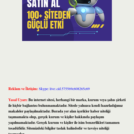
Reklam ve İletişim:
Skype: live:.cid.575569c608265c69
Yasal Uyarı:
Bu internet sitesi, herhangi bir marka, kurum veya şahıs şirketi
ile hiçbir bağlantısı bulunmamaktadır. Sitede yalnızca kendi hazırladığımız
makaleler paylaşılmaktadır. Burada yer alan içerikler haber niteliği
taşımamakta olup, gerçek kurum ve kişiler hakkında paylaşım
yapılmamaktadır. Gerçek kurum ve kişiler ile isim benzerlikleri tamamen
tesadüfidir. Sitemizdeki bilgiler taslak halindedir ve tavsiye niteliği
taşımazlar.