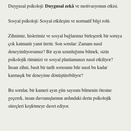
Duygusal zekâ
Duygusal psikoloji:
ve motivasyonun etkisi.
Sosyal psikoloji:
Sosyal etkileşim
ve normatif bilgi rolü.
Zihnimiz, hislerimiz ve sosyal bağlarımız birleşerek bir soruya
çok katmanlı yanıt üretir. Son sorular: Zamanı nasıl
deneyimliyorsunuz? Bir ayın uzunluğunu bilmek, sizin
psikolojik ritminizi ve sosyal planlamanızı nasıl etkiliyor?
İnsan zihni, basit bir tarih sorusunu bile nasıl bu kadar
karmaşık bir deneyime dönüştürebiliyor?
Bu sorular, bir kameri ayın gün sayısını bilmenin ötesine
geçerek, insan davranışlarının ardındaki derin psikolojik
süreçleri keşfetmeye davet ediyor.