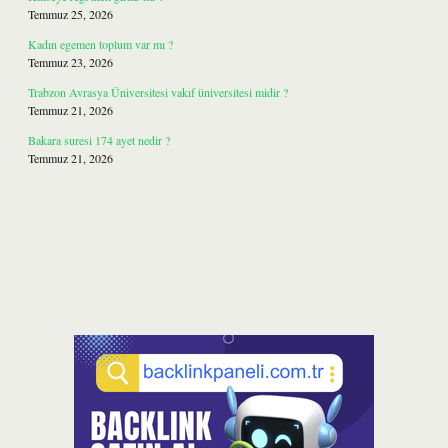
Temmuz 25, 2026
Kadın egemen toplum var mı ?
Temmuz 23, 2026
Trabzon Avrasya Üniversitesi vakıf üniversitesi midir ?
Temmuz 21, 2026
Bakara suresi 174 ayet nedir ?
Temmuz 21, 2026