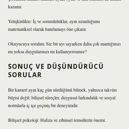
kazanır.
Yetişkinlikte: İş ve sorumluluklar, ayın uzunluğunu
matematiksel olarak hatırlamayı öne çıkarır.
Okuyucuya soralım: Siz bir ayı sayarken daha çok mantığınızı
mı yoksa duygularınızı mı kullanıyorsunuz?
SONUÇ VE DÜŞÜNDÜRÜCÜ
SORULAR
Bir kameri ayın kaç gün sürdüğünü bilmek, yalnızca takvim
bilgisi değil; bilişsel süreçler, duygusal farkındalık ve sosyal
normlarla iç içe geçmiş bir deneyimdir.
Bilişsel psikoloji: Hafıza ve zihinsel temsillerin önemi.