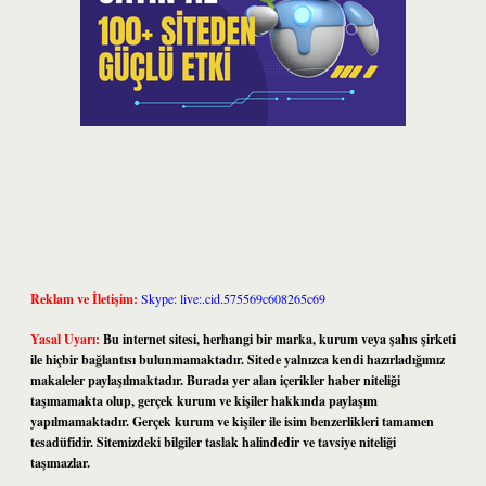
Reklam ve İletişim:
Skype: live:.cid.575569c608265c69
Yasal Uyarı:
Bu internet sitesi, herhangi bir marka, kurum veya şahıs şirketi
ile hiçbir bağlantısı bulunmamaktadır. Sitede yalnızca kendi hazırladığımız
makaleler paylaşılmaktadır. Burada yer alan içerikler haber niteliği
taşımamakta olup, gerçek kurum ve kişiler hakkında paylaşım
yapılmamaktadır. Gerçek kurum ve kişiler ile isim benzerlikleri tamamen
tesadüfidir. Sitemizdeki bilgiler taslak halindedir ve tavsiye niteliği
taşımazlar.