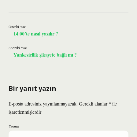
Önceki Yazı
14.00’te nasıl yazılır ?
Sonraki Yazı
Yankesicilik şikayete bağlı mı ?
Bir yanıt yazın
E-posta adresiniz yayınlanmayacak.
Gerekli alanlar
*
ile
işaretlenmişlerdir
Yorum