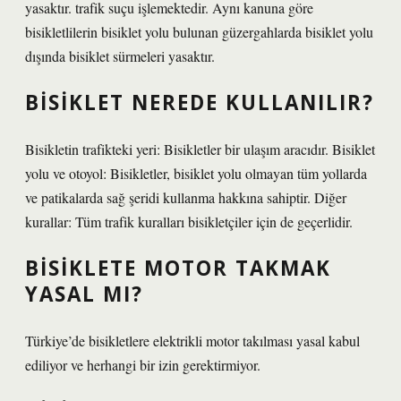
yasaktır. trafik suçu işlemektedir. Aynı kanuna göre
bisikletlilerin bisiklet yolu bulunan güzergahlarda bisiklet yolu
dışında bisiklet sürmeleri yasaktır.
BISIKLET NEREDE KULLANILIR?
Bisikletin trafikteki yeri: Bisikletler bir ulaşım aracıdır. Bisiklet
yolu ve otoyol: Bisikletler, bisiklet yolu olmayan tüm yollarda
ve patikalarda sağ şeridi kullanma hakkına sahiptir. Diğer
kurallar: Tüm trafik kuralları bisikletçiler için de geçerlidir.
BISIKLETE MOTOR TAKMAK
YASAL MI?
Türkiye’de bisikletlere elektrikli motor takılması yasal kabul
ediliyor ve herhangi bir izin gerektirmiyor.