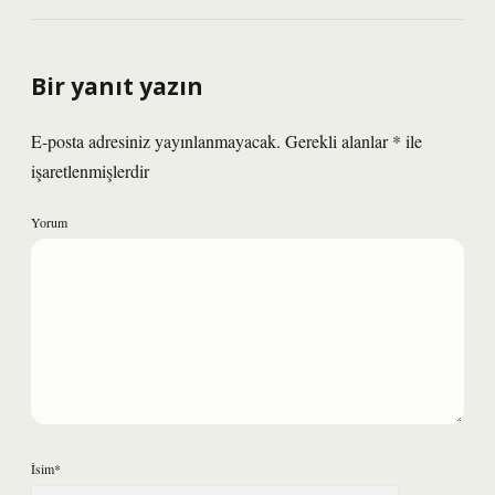
Bir yanıt yazın
E-posta adresiniz yayınlanmayacak.
Gerekli alanlar
*
ile
işaretlenmişlerdir
Yorum
İsim*