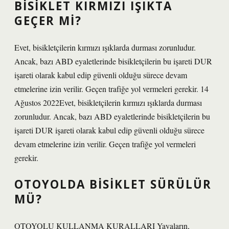
BISIKLET KIRMIZI IŞIKTA
GEÇER MI?
Evet, bisikletçilerin kırmızı ışıklarda durması zorunludur.
Ancak, bazı ABD eyaletlerinde bisikletçilerin bu işareti DUR
işareti olarak kabul edip güvenli olduğu sürece devam
etmelerine izin verilir. Geçen trafiğe yol vermeleri gerekir. 14
Ağustos 2022Evet, bisikletçilerin kırmızı ışıklarda durması
zorunludur. Ancak, bazı ABD eyaletlerinde bisikletçilerin bu
işareti DUR işareti olarak kabul edip güvenli olduğu sürece
devam etmelerine izin verilir. Geçen trafiğe yol vermeleri
gerekir.
OTOYOLDA BISIKLET SÜRÜLÜR
MÜ?
OTOYOLU KULLANMA KURALLARI Yayaların,