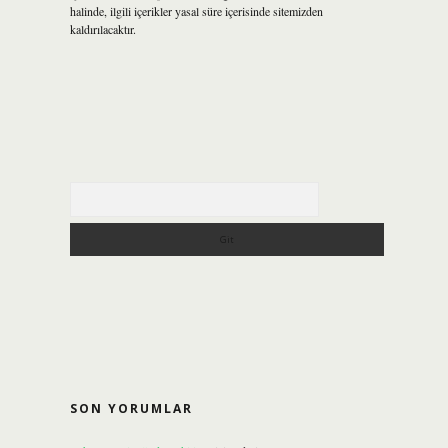
halinde, ilgili içerikler yasal süre içerisinde sitemizden
kaldırılacaktır.
Arama
SON YORUMLAR