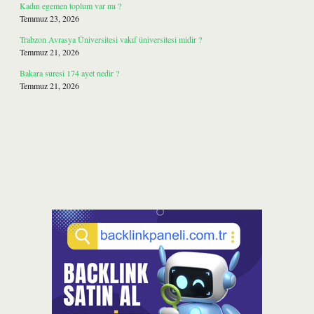
Kadın egemen toplum var mı ?
Temmuz 23, 2026
Trabzon Avrasya Üniversitesi vakıf üniversitesi midir ?
Temmuz 21, 2026
Bakara suresi 174 ayet nedir ?
Temmuz 21, 2026