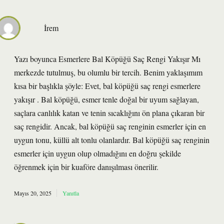
İrem
Yazı boyunca Esmerlere Bal Köpüğü Saç Rengi Yakışır Mı
merkezde tutulmuş, bu olumlu bir tercih. Benim yaklaşımım
kısa bir başlıkla şöyle: Evet, bal köpüğü saç rengi esmerlere
yakışır . Bal köpüğü, esmer tenle doğal bir uyum sağlayan,
saçlara canlılık katan ve tenin sıcaklığını ön plana çıkaran bir
saç rengidir. Ancak, bal köpüğü saç renginin esmerler için en
uygun tonu, küllü alt tonlu olanlardır. Bal köpüğü saç renginin
esmerler için uygun olup olmadığını en doğru şekilde
öğrenmek için bir kuaföre danışılması önerilir.
Mayıs 20, 2025
Yanıtla