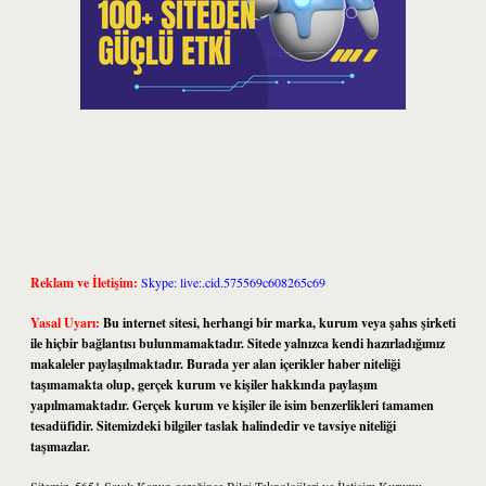
Reklam ve İletişim:
Skype: live:.cid.575569c608265c69
Yasal Uyarı:
Bu internet sitesi, herhangi bir marka, kurum veya şahıs şirketi
ile hiçbir bağlantısı bulunmamaktadır. Sitede yalnızca kendi hazırladığımız
makaleler paylaşılmaktadır. Burada yer alan içerikler haber niteliği
taşımamakta olup, gerçek kurum ve kişiler hakkında paylaşım
yapılmamaktadır. Gerçek kurum ve kişiler ile isim benzerlikleri tamamen
tesadüfidir. Sitemizdeki bilgiler taslak halindedir ve tavsiye niteliği
taşımazlar.