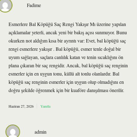
Fadime
Esmerlere Bal Köpüğü Saç Rengi Yakışır Mı üzerine yapılan
açıklamalar yeterli, ancak yeni bir bakış açısı sunmuyor. Bunu
okurken not aldığım kısa bir ayrıntı var: Evet, bal köpüğü saç
rengi esmerlere yakışır . Bal köpüğü, esmer tenle doğal bir
uyum sağlayan, saçlara canlılık katan ve tenin sıcaklığını ön
plana çıkaran bir saç rengidir. Ancak, bal köpüğü saç renginin
esmerler için en uygun tonu, küllü alt tonlu olanlardır. Bal
köpüğü saç renginin esmerler için uygun olup olmadığını en
doğru şekilde öğrenmek için bir kuaföre danışılması önerilir.
Haziran 27, 2026
Yanıtla
admin