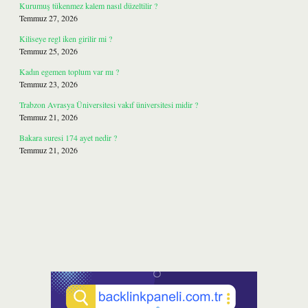
Kurumuş tükenmez kalem nasıl düzeltilir ?
Temmuz 27, 2026
Kiliseye regl iken girilir mi ?
Temmuz 25, 2026
Kadın egemen toplum var mı ?
Temmuz 23, 2026
Trabzon Avrasya Üniversitesi vakıf üniversitesi midir ?
Temmuz 21, 2026
Bakara suresi 174 ayet nedir ?
Temmuz 21, 2026