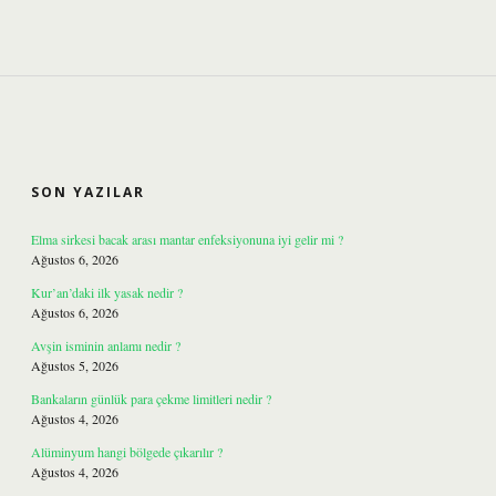
SIDEBAR
SON YAZILAR
Elma sirkesi bacak arası mantar enfeksiyonuna iyi gelir mi ?
Ağustos 6, 2026
Kur’an’daki ilk yasak nedir ?
Ağustos 6, 2026
Avşin isminin anlamı nedir ?
Ağustos 5, 2026
Bankaların günlük para çekme limitleri nedir ?
Ağustos 4, 2026
Alüminyum hangi bölgede çıkarılır ?
Ağustos 4, 2026