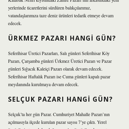
yerlerinde ticaretlerini sürdüren balıkçılarımız,
vatandaşlarımıza taze deniz ürünleri tedarik etmeye devam
edecek.
ÜRKMEZ PAZARI HANGI GÜN?
Seferihisar Üretici Pazarları, Salı günleri Seferihisar Köy
Pazarı, Çarşamba günleri Ürkmez Üretici Pazarı ve Pazar
günleri Sığacık Kaleiçi Pazarı olarak devam edecek.
Seferihisar Haftalık Pazarı ise Cuma günleri kapalı pazar
meydanında kurulmaya devam edecek.
SELÇUK PAZARI HANGI GÜN?
Selçuk’ta her gün Pazar. Cumhuriyet Mahalle Pazarı’nın
açılmasıyla ilçede kurulan pazar sayısı 7’ye çıktı. Yerel