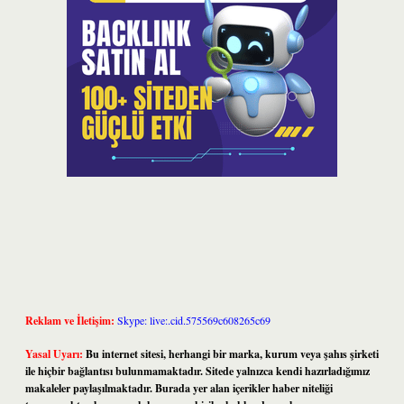
Reklam ve İletişim:
Skype: live:.cid.575569c608265c69
Yasal Uyarı:
Bu internet sitesi, herhangi bir marka, kurum veya şahıs şirketi
ile hiçbir bağlantısı bulunmamaktadır. Sitede yalnızca kendi hazırladığımız
makaleler paylaşılmaktadır. Burada yer alan içerikler haber niteliği