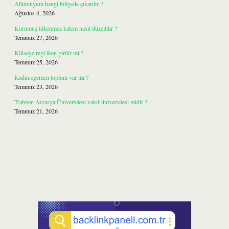
Alüminyum hangi bölgede çıkarılır ?
Ağustos 4, 2026
Kurumuş tükenmez kalem nasıl düzeltilir ?
Temmuz 27, 2026
Kiliseye regl iken girilir mi ?
Temmuz 25, 2026
Kadın egemen toplum var mı ?
Temmuz 23, 2026
Trabzon Avrasya Üniversitesi vakıf üniversitesi midir ?
Temmuz 21, 2026