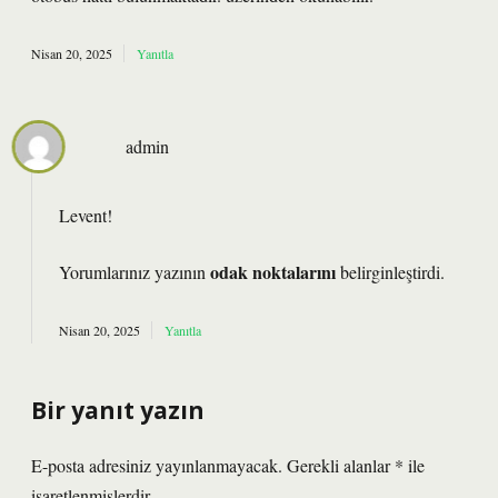
Nisan 20, 2025
Yanıtla
admin
Levent!
odak noktalarını
Yorumlarınız yazının
belirginleştirdi.
Nisan 20, 2025
Yanıtla
Bir yanıt yazın
E-posta adresiniz yayınlanmayacak.
Gerekli alanlar
*
ile
işaretlenmişlerdir