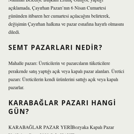
açıklamada, Çayırhan Pazarı’nın 6 Nisan Cumartesi
gününden itibaren her cumartesi açılacağını belirterek,
değişimin Çayırhan halkına ve pazar esnafına hayırlı olmasını
diledi.
SEMT PAZARLARI NEDIR?
Mahalle pazarı: Üreticilerin ve pazarcıların tüketicilere
perakende satış yaptığı açık veya kapalı pazar alanları. Üretici
pazarı: Üreticilerin kendi ürünlerini sattığı açık veya kapalı
pazarlar.
KARABAĞLAR PAZARI HANGI
GÜN?
KARABAĞLAR PAZAR YERİBozyaka Kapalı Pazar