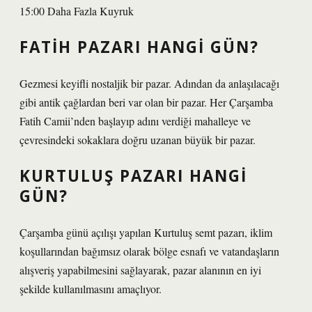
15:00 Daha Fazla Kuyruk
FATIH PAZARI HANGI GÜN?
Gezmesi keyifli nostaljik bir pazar. Adından da anlaşılacağı
gibi antik çağlardan beri var olan bir pazar. Her Çarşamba
Fatih Camii’nden başlayıp adını verdiği mahalleye ve
çevresindeki sokaklara doğru uzanan büyük bir pazar.
KURTULUŞ PAZARI HANGI
GÜN?
Çarşamba günü açılışı yapılan Kurtuluş semt pazarı, iklim
koşullarından bağımsız olarak bölge esnafı ve vatandaşların
alışveriş yapabilmesini sağlayarak, pazar alanının en iyi
şekilde kullanılmasını amaçlıyor.