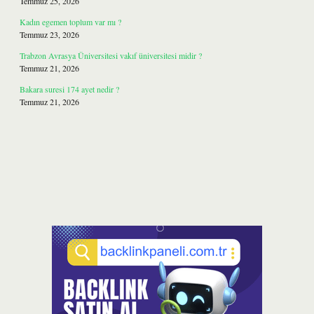
Temmuz 25, 2026
Kadın egemen toplum var mı ?
Temmuz 23, 2026
Trabzon Avrasya Üniversitesi vakıf üniversitesi midir ?
Temmuz 21, 2026
Bakara suresi 174 ayet nedir ?
Temmuz 21, 2026