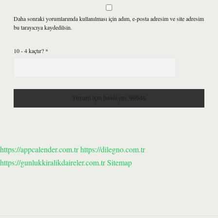
Daha sonraki yorumlarımda kullanılması için adım, e-posta adresim ve site adresim
bu tarayıcıya kaydedilsin.
10 - 4 kaçtır?
*
https://appcalender.com.tr
https://dilegno.com.tr
https://gunlukkiralikdaireler.com.tr
Sitemap