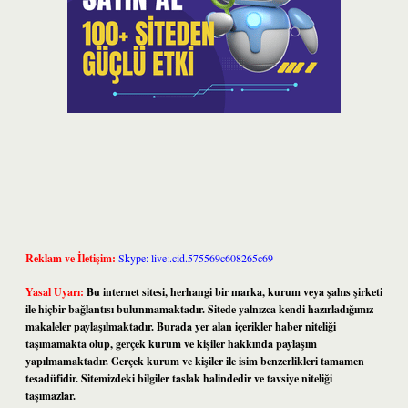
Reklam ve İletişim:
Skype: live:.cid.575569c608265c69
Yasal Uyarı:
Bu internet sitesi, herhangi bir marka, kurum veya şahıs şirketi
ile hiçbir bağlantısı bulunmamaktadır. Sitede yalnızca kendi hazırladığımız
makaleler paylaşılmaktadır. Burada yer alan içerikler haber niteliği
taşımamakta olup, gerçek kurum ve kişiler hakkında paylaşım
yapılmamaktadır. Gerçek kurum ve kişiler ile isim benzerlikleri tamamen
tesadüfidir. Sitemizdeki bilgiler taslak halindedir ve tavsiye niteliği
taşımazlar.