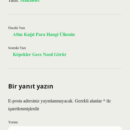
Önceki Yazı
Altın Kağıt Para Hangi Ülkenin
Sonraki Yazı
Köpekler Gece Nasıl Görür
Bir yanıt yazın
E-posta adresiniz yayınlanmayacak.
Gerekli alanlar
*
ile
işaretlenmişlerdir
Yorum