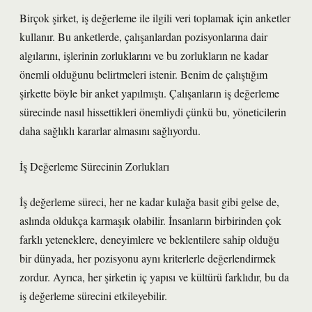
Birçok şirket, iş değerleme ile ilgili veri toplamak için anketler
kullanır. Bu anketlerde, çalışanlardan pozisyonlarına dair
algılarını, işlerinin zorluklarını ve bu zorlukların ne kadar
önemli olduğunu belirtmeleri istenir. Benim de çalıştığım
şirkette böyle bir anket yapılmıştı. Çalışanların iş değerleme
sürecinde nasıl hissettikleri önemliydi çünkü bu, yöneticilerin
daha sağlıklı kararlar almasını sağlıyordu.
İş Değerleme Sürecinin Zorlukları
İş değerleme süreci, her ne kadar kulağa basit gibi gelse de,
aslında oldukça karmaşık olabilir. İnsanların birbirinden çok
farklı yeteneklere, deneyimlere ve beklentilere sahip olduğu
bir dünyada, her pozisyonu aynı kriterlerle değerlendirmek
zordur. Ayrıca, her şirketin iç yapısı ve kültürü farklıdır, bu da
iş değerleme sürecini etkileyebilir.