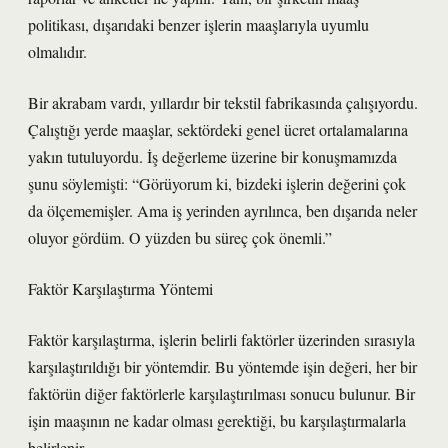
politikası, dışarıdaki benzer işlerin maaşlarıyla uyumlu
olmalıdır.
Bir akrabam vardı, yıllardır bir tekstil fabrikasında çalışıyordu.
Çalıştığı yerde maaşlar, sektördeki genel ücret ortalamalarına
yakın tutuluyordu. İş değerleme üzerine bir konuşmamızda
şunu söylemişti: “Görüyorum ki, bizdeki işlerin değerini çok
da ölçememişler. Ama iş yerinden ayrılınca, ben dışarıda neler
oluyor gördüm. O yüzden bu süreç çok önemli.”
Faktör Karşılaştırma Yöntemi
Faktör karşılaştırma, işlerin belirli faktörler üzerinden sırasıyla
karşılaştırıldığı bir yöntemdir. Bu yöntemde işin değeri, her bir
faktörün diğer faktörlerle karşılaştırılması sonucu bulunur. Bir
işin maaşının ne kadar olması gerektiği, bu karşılaştırmalarla
belirlenir.