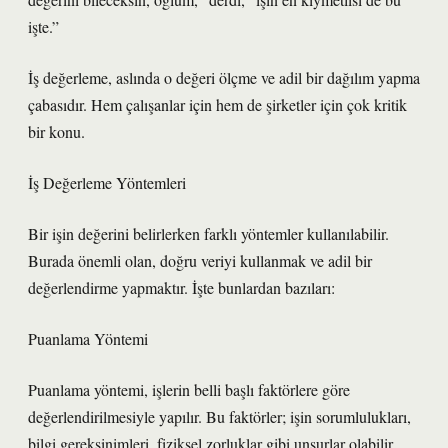
işte.”
İş değerleme, aslında o değeri ölçme ve adil bir dağılım yapma
çabasıdır. Hem çalışanlar için hem de şirketler için çok kritik
bir konu.
İş Değerleme Yöntemleri
Bir işin değerini belirlerken farklı yöntemler kullanılabilir.
Burada önemli olan, doğru veriyi kullanmak ve adil bir
değerlendirme yapmaktır. İşte bunlardan bazıları:
Puanlama Yöntemi
Puanlama yöntemi, işlerin belli başlı faktörlere göre
değerlendirilmesiyle yapılır. Bu faktörler; işin sorumlulukları,
bilgi gereksinimleri, fiziksel zorluklar gibi unsurlar olabilir.