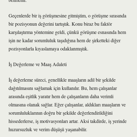
Geçenlerde bir iş görüşmesine gitmiştim, o görüşme sırasında
bir pozisyonun değerini tartıştık. Konu biraz bu faktör
karşılaştırma yöntemine geldi, çünkü görüşme esnasında hem
işin ne kadar sorumluluk taşıdığına hem de şirketteki diğer
pozisyonlarla kıyaslamaya odaklanmıştık.
İş Değerleme ve Maaş Adaleti
İş değerleme süreci, genellikle maaşların adil bir şekilde
dağıtılmasını sağlamak için kullanılır. Bu, hem çalışanlar
arasında eşitlik yaratır hem de çalışanların daha verimli
olmasına olanak sağlar. Eğer çalışanlar, aldıkları maaşların ve
sorumluluklarının doğru bir şekilde değerlendirildiğini
hissederlerse, iş motivasyonları artar. Aksi takdirde, iş yerinde
huzursuzluk ve verim düşüşü yaşanabilir.