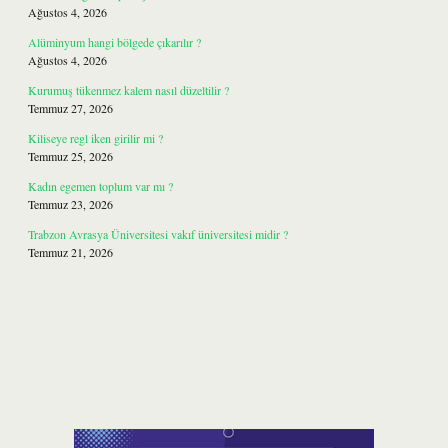
Ağustos 4, 2026
Alüminyum hangi bölgede çıkarılır ?
Ağustos 4, 2026
Kurumuş tükenmez kalem nasıl düzeltilir ?
Temmuz 27, 2026
Kiliseye regl iken girilir mi ?
Temmuz 25, 2026
Kadın egemen toplum var mı ?
Temmuz 23, 2026
Trabzon Avrasya Üniversitesi vakıf üniversitesi midir ?
Temmuz 21, 2026