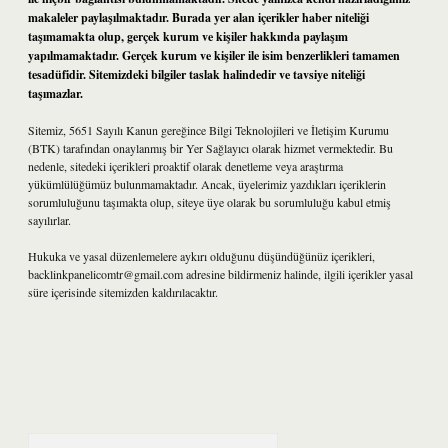
makaleler paylaşılmaktadır. Burada yer alan içerikler haber niteliği
taşımamakta olup, gerçek kurum ve kişiler hakkında paylaşım
yapılmamaktadır. Gerçek kurum ve kişiler ile isim benzerlikleri tamamen
tesadüfidir. Sitemizdeki bilgiler taslak halindedir ve tavsiye niteliği
taşımazlar.
Sitemiz, 5651 Sayılı Kanun gereğince Bilgi Teknolojileri ve İletişim Kurumu
(BTK) tarafından onaylanmış bir Yer Sağlayıcı olarak hizmet vermektedir. Bu
nedenle, sitedeki içerikleri proaktif olarak denetleme veya araştırma
yükümlülüğümüz bulunmamaktadır. Ancak, üyelerimiz yazdıkları içeriklerin
sorumluluğunu taşımakta olup, siteye üye olarak bu sorumluluğu kabul etmiş
sayılırlar.
Hukuka ve yasal düzenlemelere aykırı olduğunu düşündüğünüz içerikleri,
backlinkpanelicomtr@gmail.com
adresine bildirmeniz halinde, ilgili içerikler yasal
süre içerisinde sitemizden kaldırılacaktır.
Arama