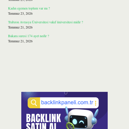
Kadın egemen toplum var mı ?
Temmuz 23, 2026
Trabzon Avrasya Üniversitesi vakıf üniversitesi midir ?
Temmuz 21, 2026
Bakara suresi 174 ayet nedir ?
Temmuz 21, 2026