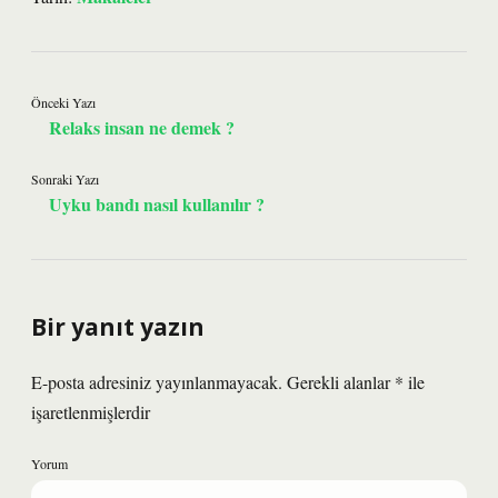
Önceki Yazı
Relaks insan ne demek ?
Sonraki Yazı
Uyku bandı nasıl kullanılır ?
Bir yanıt yazın
E-posta adresiniz yayınlanmayacak.
Gerekli alanlar
*
ile
işaretlenmişlerdir
Yorum