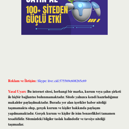
Reklam ve İletişim:
Skype: live:.cid.575569c608265c69
Yasal Uyarı:
Bu internet sitesi, herhangi bir marka, kurum veya şahıs şirketi
ile hiçbir bağlantısı bulunmamaktadır. Sitede yalnızca kendi hazırladığımız
makaleler paylaşılmaktadır. Burada yer alan içerikler haber niteliği
taşımamakta olup, gerçek kurum ve kişiler hakkında paylaşım
yapılmamaktadır. Gerçek kurum ve kişiler ile isim benzerlikleri tamamen
tesadüfidir. Sitemizdeki bilgiler taslak halindedir ve tavsiye niteliği
taşımazlar.