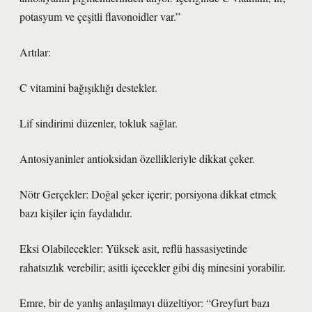
potasyum ve çeşitli flavonoidler var.”
Artılar:
C vitamini bağışıklığı destekler.
Lif sindirimi düzenler, tokluk sağlar.
Antosiyaninler antioksidan özellikleriyle dikkat çeker.
Nötr Gerçekler: Doğal şeker içerir; porsiyona dikkat etmek
bazı kişiler için faydalıdır.
Eksi Olabilecekler: Yüksek asit, reflü hassasiyetinde
rahatsızlık verebilir; asitli içecekler gibi diş minesini yorabilir.
Emre, bir de yanlış anlaşılmayı düzeltiyor: “Greyfurt bazı