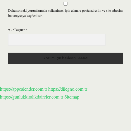
Daha sonraki yorumlarımda kullanılması için adım, e-posta adresim ve site adresim
bu tarayıcıya kaydedilsin.
9 - 5 kaçtır?
*
https://appcalender.com.tr
https://dilegno.com.tr
https://gunlukkiralikdaireler.com.tr
Sitemap