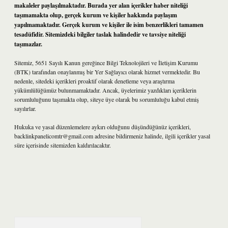
makaleler paylaşılmaktadır. Burada yer alan içerikler haber niteliği
taşımamakta olup, gerçek kurum ve kişiler hakkında paylaşım
yapılmamaktadır. Gerçek kurum ve kişiler ile isim benzerlikleri tamamen
tesadüfidir. Sitemizdeki bilgiler taslak halindedir ve tavsiye niteliği
taşımazlar.
Sitemiz, 5651 Sayılı Kanun gereğince Bilgi Teknolojileri ve İletişim Kurumu
(BTK) tarafından onaylanmış bir Yer Sağlayıcı olarak hizmet vermektedir. Bu
nedenle, sitedeki içerikleri proaktif olarak denetleme veya araştırma
yükümlülüğümüz bulunmamaktadır. Ancak, üyelerimiz yazdıkları içeriklerin
sorumluluğunu taşımakta olup, siteye üye olarak bu sorumluluğu kabul etmiş
sayılırlar.
Hukuka ve yasal düzenlemelere aykırı olduğunu düşündüğünüz içerikleri,
backlinkpanelicomtr@gmail.com
adresine bildirmeniz halinde, ilgili içerikler yasal
süre içerisinde sitemizden kaldırılacaktır.
Arama