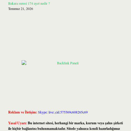
Bakara suresi 174 ayet nedir ?
Temmuz 21, 2026
Reklam ve İletişim:
Skype: live:.cid.575569c608265c69
Yasal Uyarı:
Bu internet sitesi, herhangi bir marka, kurum veya şahıs şirketi
ile hiçbir bağlantısı bulunmamaktadır. Sitede yalnızca kendi hazırladığımız