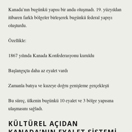
Kanada’nın bugünkü yapısı bir anda oluşmadı. 19. yüzyıldan
itibaren farklı bölgeler birleşerek bugünkü federal yapıyı
oluşturdu.
Özellikle:
1867 yılında Kanada Konfederasyonu kuruldu
Başlangıçta daha az eyalet vardı
Zamanla batıya ve kuzeye doğru genişleme gerçekleşti
Bu süreç, ülkenin bugünkü 10 eyalet ve 3 bölge yapısına
ulaşmasını sağladı.
KÜLTÜREL AÇIDAN