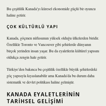
Bu çeşitlilik Kanada’yı küresel ekonomide güçlü bir oyuncu
haline getirir.
ÇOK KÜLTÜRLÜ YAPI
Kanada, göçmen nüfusunun yüksek olduğu ülkelerden biridir.
Özellikle Toronto ve Vancouver gibi şehirlerde dünyanın
birçok yerinden insan yaşar. Bu da eyaletlerin kültürel yapısını
oldukça zengin hale getirir.
Türkiye’den bakınca bu çeşitlilik özellikle büyük şehirlerdeki
göç yapısıyla kıyaslanabilir ama Kanada’da bu durum daha
sistematik ve devlet politikası haline gelmiştir.
KANADA EYALETLERININ
TARIHSEL GELIŞIMI