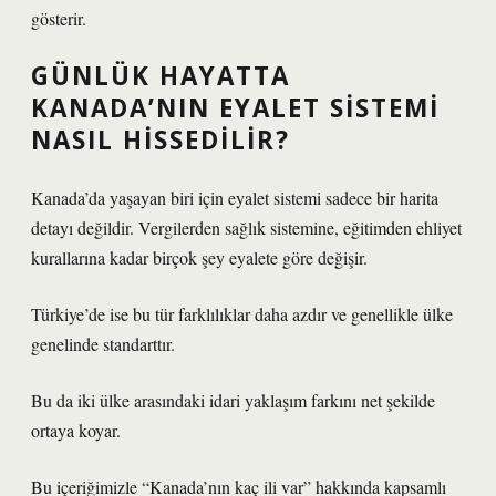
gösterir.
GÜNLÜK HAYATTA
KANADA’NIN EYALET SISTEMI
NASIL HISSEDILIR?
Kanada’da yaşayan biri için eyalet sistemi sadece bir harita
detayı değildir. Vergilerden sağlık sistemine, eğitimden ehliyet
kurallarına kadar birçok şey eyalete göre değişir.
Türkiye’de ise bu tür farklılıklar daha azdır ve genellikle ülke
genelinde standarttır.
Bu da iki ülke arasındaki idari yaklaşım farkını net şekilde
ortaya koyar.
Bu içeriğimizle “Kanada’nın kaç ili var” hakkında kapsamlı