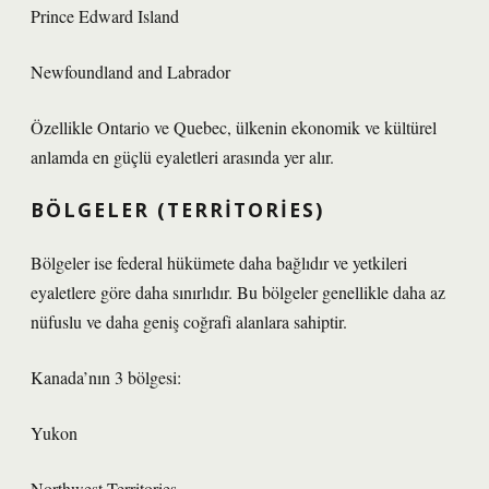
Prince Edward Island
Newfoundland and Labrador
Özellikle Ontario ve Quebec, ülkenin ekonomik ve kültürel
anlamda en güçlü eyaletleri arasında yer alır.
BÖLGELER (TERRITORIES)
Bölgeler ise federal hükümete daha bağlıdır ve yetkileri
eyaletlere göre daha sınırlıdır. Bu bölgeler genellikle daha az
nüfuslu ve daha geniş coğrafi alanlara sahiptir.
Kanada’nın 3 bölgesi:
Yukon
Northwest Territories