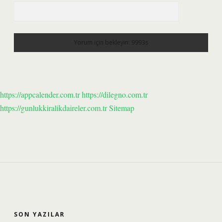
https://appcalender.com.tr
https://dilegno.com.tr
https://gunlukkiralikdaireler.com.tr
Sitemap
SIDEBAR
SON YAZILAR