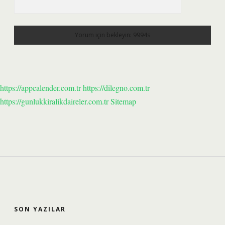
https://appcalender.com.tr
https://dilegno.com.tr
https://gunlukkiralikdaireler.com.tr
Sitemap
SIDEBAR
SON YAZILAR