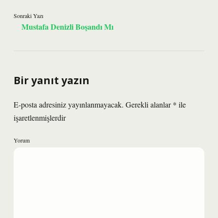
Sonraki Yazı
Mustafa Denizli Boşandı Mı
Bir yanıt yazın
E-posta adresiniz yayınlanmayacak.
Gerekli alanlar
*
ile
işaretlenmişlerdir
Yorum