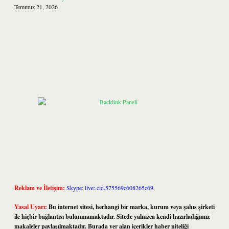
Temmuz 21, 2026
Reklam ve İletişim:
Skype: live:.cid.575569c608265c69
Yasal Uyarı:
Bu internet sitesi, herhangi bir marka, kurum veya şahıs şirketi
ile hiçbir bağlantısı bulunmamaktadır. Sitede yalnızca kendi hazırladığımız
makaleler paylaşılmaktadır. Burada yer alan içerikler haber niteliği