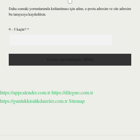
Daha sonraki yorumlarımda kullanılması için adım, e-posta adresim ve site adresim
bu tarayıcıya kaydedilsin.
9 - 5 kaçtır?
*
https://appcalender.com.tr
https://dilegno.com.tr
https://gunlukkiralikdaireler.com.tr
Sitemap