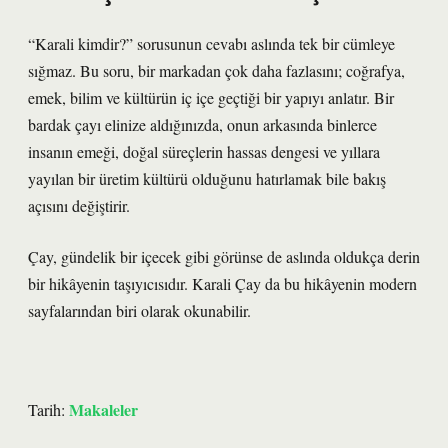
“Karali kimdir?” sorusunun cevabı aslında tek bir cümleye
sığmaz. Bu soru, bir markadan çok daha fazlasını; coğrafya,
emek, bilim ve kültürün iç içe geçtiği bir yapıyı anlatır. Bir
bardak çayı elinize aldığınızda, onun arkasında binlerce
insanın emeği, doğal süreçlerin hassas dengesi ve yıllara
yayılan bir üretim kültürü olduğunu hatırlamak bile bakış
açısını değiştirir.
Çay, gündelik bir içecek gibi görünse de aslında oldukça derin
bir hikâyenin taşıyıcısıdır. Karali Çay da bu hikâyenin modern
sayfalarından biri olarak okunabilir.
Makaleler
Tarih: