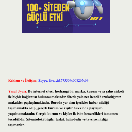
Reklam ve İletişim:
Skype: live:.cid.575569c608265c69
Yasal Uyarı:
Bu internet sitesi, herhangi bir marka, kurum veya şahıs şirketi
ile hiçbir bağlantısı bulunmamaktadır. Sitede yalnızca kendi hazırladığımız
makaleler paylaşılmaktadır. Burada yer alan içerikler haber niteliği
taşımamakta olup, gerçek kurum ve kişiler hakkında paylaşım
yapılmamaktadır. Gerçek kurum ve kişiler ile isim benzerlikleri tamamen
tesadüfidir. Sitemizdeki bilgiler taslak halindedir ve tavsiye niteliği
taşımazlar.