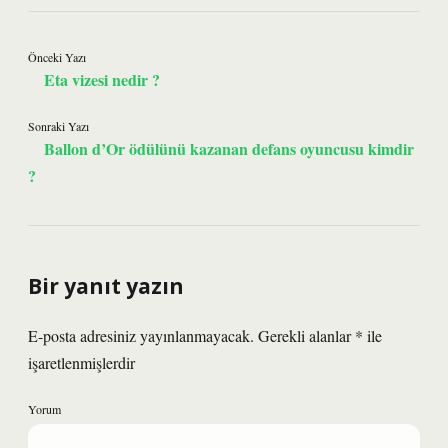
Önceki Yazı
Eta vizesi nedir ?
Sonraki Yazı
Ballon d’Or ödülünü kazanan defans oyuncusu kimdir
?
Bir yanıt yazın
E-posta adresiniz yayınlanmayacak.
Gerekli alanlar
*
ile
işaretlenmişlerdir
Yorum