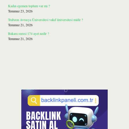
Kadın egemen toplum var mı ?
Temmuz 23, 2026
Trabzon Avrasya Üniversitesi vakıf üniversitesi midir ?
Temmuz 21, 2026
Bakara suresi 174 ayet nedir ?
Temmuz 21, 2026