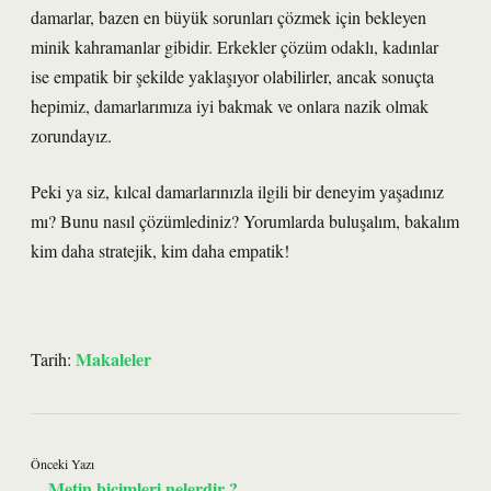
damarlar, bazen en büyük sorunları çözmek için bekleyen
minik kahramanlar gibidir. Erkekler çözüm odaklı, kadınlar
ise empatik bir şekilde yaklaşıyor olabilirler, ancak sonuçta
hepimiz, damarlarımıza iyi bakmak ve onlara nazik olmak
zorundayız.
Peki ya siz, kılcal damarlarınızla ilgili bir deneyim yaşadınız
mı? Bunu nasıl çözümlediniz? Yorumlarda buluşalım, bakalım
kim daha stratejik, kim daha empatik!
Makaleler
Tarih:
Önceki Yazı
Metin biçimleri nelerdir ?