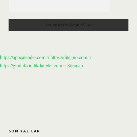
https://appcalender.com.tr
https://dilegno.com.tr
https://gunlukkiralikdaireler.com.tr
Sitemap
SIDEBAR
SON YAZILAR