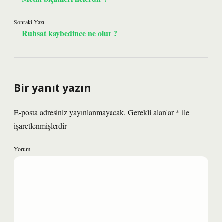
Sonraki Yazı
Ruhsat kaybedince ne olur ?
Bir yanıt yazın
E-posta adresiniz yayınlanmayacak.
Gerekli alanlar
*
ile
işaretlenmişlerdir
Yorum