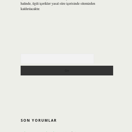
halinde, ilgili içerikler yasal süre içerisinde sitemizden
kaldırılacaktır.
Arama
SON YORUMLAR