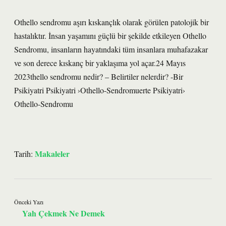
Othello sendromu aşırı kıskançlık olarak görülen patolojik bir
hastalıktır. İnsan yaşamını güçlü bir şekilde etkileyen Othello
Sendromu, insanların hayatındaki tüm insanlara muhafazakar
ve son derece kıskanç bir yaklaşıma yol açar.24 Mayıs
2023thello sendromu nedir? – Belirtiler nelerdir? -Bir
Psikiyatri Psikiyatri ›Othello-Sendromuerte Psikiyatri›
Othello-Sendromu
Makaleler
Tarih:
Önceki Yazı
Yah Çekmek Ne Demek