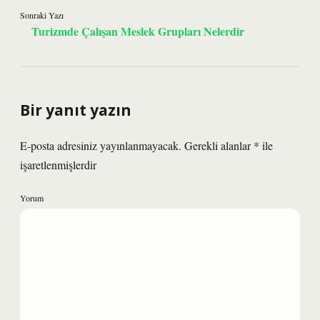
Sonraki Yazı
Turizmde Çalışan Meslek Grupları Nelerdir
Bir yanıt yazın
E-posta adresiniz yayınlanmayacak.
Gerekli alanlar
*
ile
işaretlenmişlerdir
Yorum