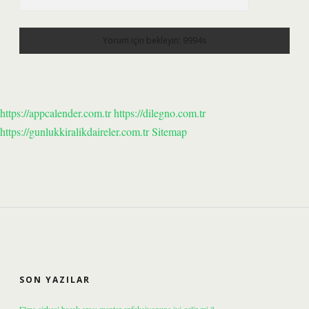
https://appcalender.com.tr
https://dilegno.com.tr
https://gunlukkiralikdaireler.com.tr
Sitemap
SIDEBAR
SON YAZILAR