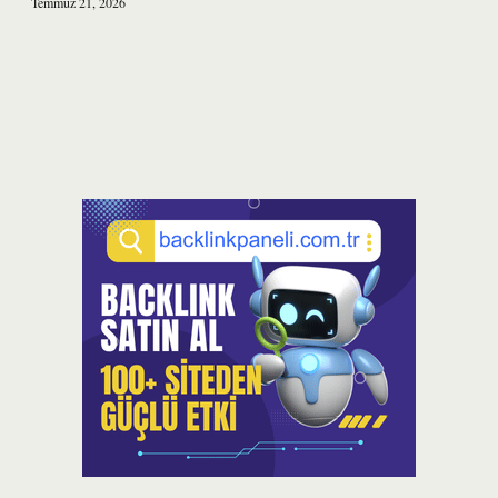
Temmuz 21, 2026