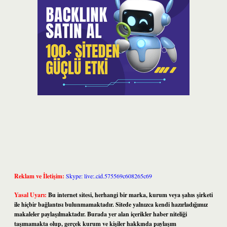
Reklam ve İletişim:
Skype: live:.cid.575569c608265c69
Yasal Uyarı:
Bu internet sitesi, herhangi bir marka, kurum veya şahıs şirketi
ile hiçbir bağlantısı bulunmamaktadır. Sitede yalnızca kendi hazırladığımız
makaleler paylaşılmaktadır. Burada yer alan içerikler haber niteliği
taşımamakta olup, gerçek kurum ve kişiler hakkında paylaşım