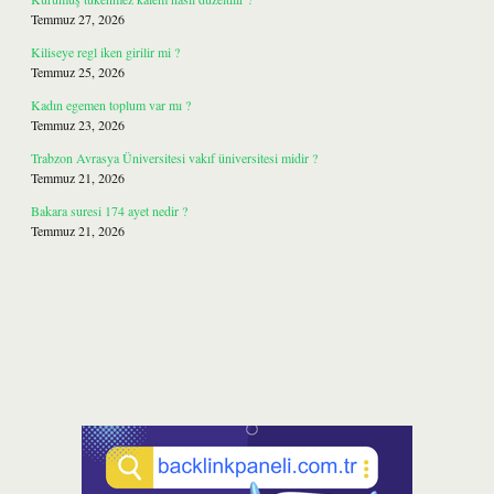
Temmuz 27, 2026
Kiliseye regl iken girilir mi ?
Temmuz 25, 2026
Kadın egemen toplum var mı ?
Temmuz 23, 2026
Trabzon Avrasya Üniversitesi vakıf üniversitesi midir ?
Temmuz 21, 2026
Bakara suresi 174 ayet nedir ?
Temmuz 21, 2026