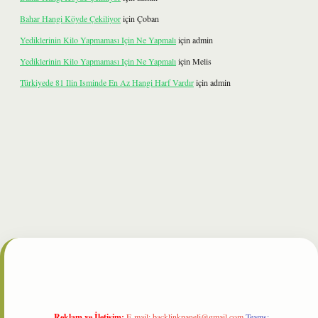
Bahar Hangi Köyde Çekiliyor
için
Çoban
Yediklerinin Kilo Yapmaması Için Ne Yapmalı
için
admin
Yediklerinin Kilo Yapmaması Için Ne Yapmalı
için
Melis
Türkiyede 81 Ilin Isminde En Az Hangi Harf Vardır
için
admin
lbet
Reklam ve İletişim:
E-mail:
backlinkpaneli@gmail.com
Teams: