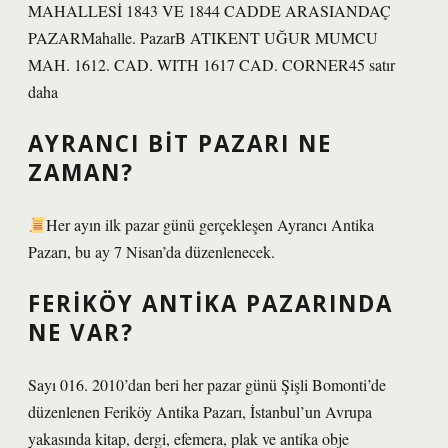
MAHALLESİ 1843 VE 1844 CADDE ARASIANDAÇ
PAZARMahalle. PazarB ATIKENT UĞUR MUMCU
MAH. 1612. CAD. WITH 1617 CAD. CORNER45 satır
daha
AYRANCI BIT PAZARI NE
ZAMAN?
Her ayın ilk pazar günü gerçekleşen Ayrancı Antika
Pazarı, bu ay 7 Nisan’da düzenlenecek.
FERIKÖY ANTIKA PAZARINDA
NE VAR?
Sayı 016. 2010’dan beri her pazar günü Şişli Bomonti’de
düzenlenen Feriköy Antika Pazarı, İstanbul’un Avrupa
yakasında kitap, dergi, efemera, plak ve antika obje