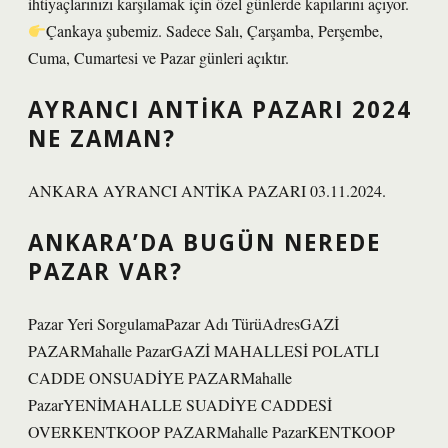
ihtiyaçlarınızı karşılamak için özel günlerde kapılarını açıyor.
Çankaya şubemiz. Sadece Salı, Çarşamba, Perşembe,
Cuma, Cumartesi ve Pazar günleri açıktır.
AYRANCI ANTIKA PAZARI 2024
NE ZAMAN?
ANKARA AYRANCI ANTİKA PAZARI 03.11.2024.
ANKARA’DA BUGÜN NEREDE
PAZAR VAR?
Pazar Yeri SorgulamaPazar Adı TürüAdresGAZİ
PAZARMahalle PazarGAZİ MAHALLESİ POLATLI
CADDE ONSUADİYE PAZARMahalle
PazarYENİMAHALLE SUADİYE CADDESİ
OVERKENTKOOP PAZARMahalle PazarKENTKOOP