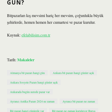
GÜN?
Bitpazarları kış mevsimi hariç her mevsim, çoğunlukla büyük
şehirlerde, hemen hemen her cumartesi ve pazar kurulur.
Kaynak:
efelabilisim.com.tr
Makaleler
Tarih:
Almanya bit pazarı hangi gün
Ankara bit pazarı hangi günler açık
Ankara Sosyete Pazarı hangi günler açık
Ankarada bugün nerede pazar var
Ayrancı Antika Pazarı 2024 ne zaman
Ayrancı bit pazarı ne zaman
Bit pazarı hangi günlerde var
Bit pazarı ne zaman kuruluyor Bursa