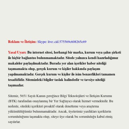
Reklam ve İletişim:
Skype: live:.cid.575569c608265c69
Yasal Uyarı:
Bu internet sitesi, herhangi bir marka, kurum veya şahıs şirketi
ile hiçbir bağlantısı bulunmamaktadır. Sitede yalnızca kendi hazırladığımız
makaleler paylaşılmaktadır. Burada yer alan içerikler haber niteliği
taşımamakta olup, gerçek kurum ve kişiler hakkında paylaşım
yapılmamaktadır. Gerçek kurum ve kişiler ile isim benzerlikleri tamamen
tesadüfidir. Sitemizdeki bilgiler taslak halindedir ve tavsiye niteliği
taşımazlar.
Sitemiz, 5651 Sayılı Kanun gereğince Bilgi Teknolojileri ve İletişim Kurumu
(BTK) tarafından onaylanmış bir Yer Sağlayıcı olarak hizmet vermektedir. Bu
nedenle, sitedeki içerikleri proaktif olarak denetleme veya araştırma
yükümlülüğümüz bulunmamaktadır. Ancak, üyelerimiz yazdıkları içeriklerin
sorumluluğunu taşımakta olup, siteye üye olarak bu sorumluluğu kabul etmiş
sayılırlar.