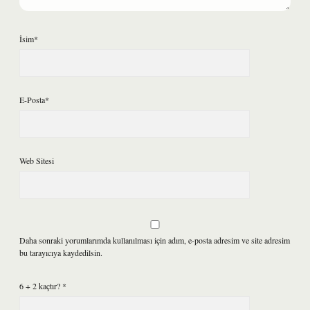
İsim*
E-Posta*
Web Sitesi
Daha sonraki yorumlarımda kullanılması için adım, e-posta adresim ve site adresim
bu tarayıcıya kaydedilsin.
6 + 2 kaçtır?
*