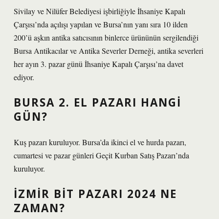
Sivilay ve Nilüfer Belediyesi işbirliğiyle İhsaniye Kapalı
Çarşısı’nda açılışı yapılan ve Bursa’nın yanı sıra 10 ilden
200’ü aşkın antika satıcısının binlerce ürününün sergilendiği
Bursa Antikacılar ve Antika Severler Derneği, antika severleri
her ayın 3. pazar günü İhsaniye Kapalı Çarşısı’na davet
ediyor.
BURSA 2. EL PAZARI HANGI
GÜN?
Kuş pazarı kuruluyor. Bursa’da ikinci el ve hurda pazarı,
cumartesi ve pazar günleri Geçit Kurban Satış Pazarı’nda
kuruluyor.
İZMIR BIT PAZARI 2024 NE
ZAMAN?