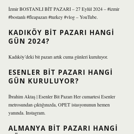
İzmir BOSTANLI BİT PAZARI – 27 Eylül 2024 – #izmir
#bostanlı #fleapazarı #turkey #vlog – YouTube.
KADIKÖY BIT PAZARI HANGI
GÜN 2024?
Kadıköy’deki bit pazarı artık cuma günleri kuruluyor.
ESENLER BIT PAZARI HANGI
GÜN KURULUYOR?
İbrahim Aktaş | Esenler Bit Pazarı Her cumartesi Esenler
metrosundan çıktığınızda, OPET istasyonunun hemen
yanında. Instagram.
ALMANYA BIT PAZARI HANGI