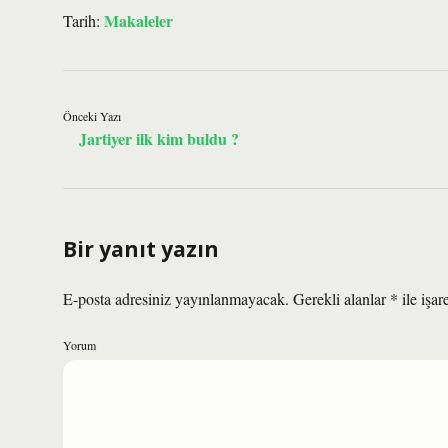
Makaleler
Tarih:
Önceki Yazı
Jartiyer ilk kim buldu ?
Bir yanıt yazın
E-posta adresiniz yayınlanmayacak.
Gerekli alanlar
*
ile işar
Yorum