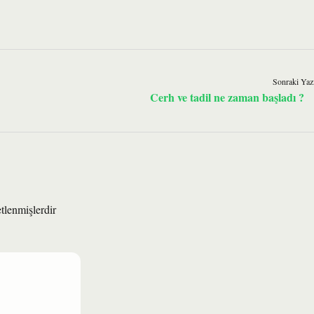
Sonraki Yaz
Cerh ve tadil ne zaman başladı ?
etlenmişlerdir