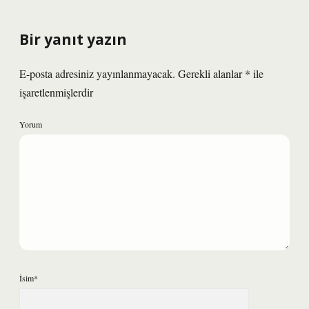
Bir yanıt yazın
E-posta adresiniz yayınlanmayacak.
Gerekli alanlar
*
ile
işaretlenmişlerdir
Yorum
İsim*