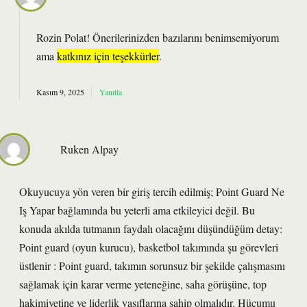
Rozin Polat! Önerilerinizden bazılarını benimsemiyorum
ama
katkınız için teşekkürler
.
Kasım 9, 2025
Yanıtla
Ruken Alpay
Okuyucuya yön veren bir giriş tercih edilmiş; Point Guard Ne
Iş Yapar bağlamında bu yeterli ama etkileyici değil. Bu
konuda akılda tutmanın faydalı olacağını düşündüğüm detay:
Point guard (oyun kurucu), basketbol takımında şu görevleri
üstlenir : Point guard, takımın sorunsuz bir şekilde çalışmasını
sağlamak için karar verme yeteneğine, saha görüşüne, top
hakimiyetine ve liderlik vasıflarına sahip olmalıdır. Hücumu