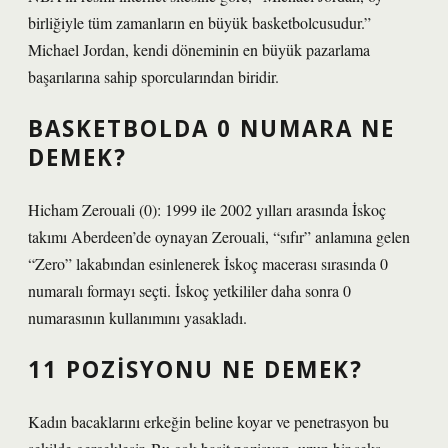
birliğiyle tüm zamanların en büyük basketbolcusudur.”
Michael Jordan, kendi döneminin en büyük pazarlama
başarılarına sahip sporcularından biridir.
BASKETBOLDA 0 NUMARA NE
DEMEK?
Hicham Zerouali (0): 1999 ile 2002 yılları arasında İskoç
takımı Aberdeen’de oynayan Zerouali, “sıfır” anlamına gelen
“Zero” lakabından esinlenerek İskoç macerası sırasında 0
numaralı formayı seçti. İskoç yetkililer daha sonra 0
numarasının kullanımını yasakladı.
11 POZISYONU NE DEMEK?
Kadın bacaklarını erkeğin beline koyar ve penetrasyon bu