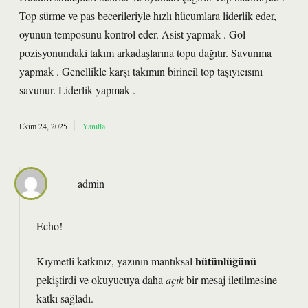
Top sürme ve pas becerileriyle hızlı hücumlara liderlik eder,
oyunun temposunu kontrol eder. Asist yapmak . Gol
pozisyonundaki takım arkadaşlarına topu dağıtır. Savunma
yapmak . Genellikle karşı takımın birincil top taşıyıcısını
savunur. Liderlik yapmak .
Ekim 24, 2025
Yanıtla
admin
Echo!
bütünlüğünü
Kıymetli katkınız, yazının mantıksal
pekiştirdi ve okuyucuya daha
açık
bir mesaj iletilmesine
katkı sağladı.