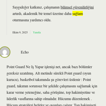
Saygıdeğer katkınız, çalışmanın
bilimsel güvenilirliğini
artırdı, akademik bir temel üzerine daha
sağlam
oturmasına yardımcı oldu.
Ekim 9, 2025
Yanıtla
Echo
Point Guard Ne Iş Yapar işlenişi net, ancak bazı bölümler
gereksiz uzatılmış. Alt metinde sürekli Point guard (oyun
kurucu), basketbol takımında şu görevleri üstlenir : Point
guard, takımın sorunsuz bir şekilde çalışmasını sağlamak için
karar verme yeteneğine, saha görüşüne, top hakimiyetine ve
liderlik vasıflarına sahip olmalıdır. Hücumu düzenlemek .
Hücum stratejileri belirler ve oyunları çağırır. Top hakimiyeti .