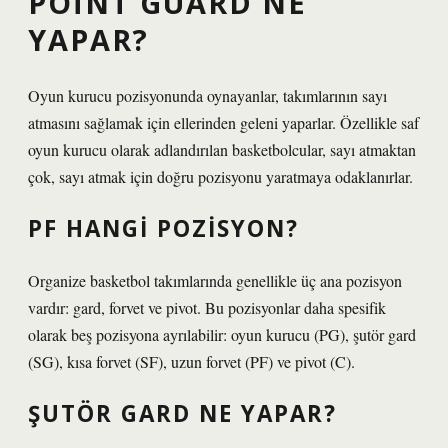
POINT GUARD NE
YAPAR?
Oyun kurucu pozisyonunda oynayanlar, takımlarının sayı
atmasını sağlamak için ellerinden geleni yaparlar. Özellikle saf
oyun kurucu olarak adlandırılan basketbolcular, sayı atmaktan
çok, sayı atmak için doğru pozisyonu yaratmaya odaklanırlar.
PF HANGI POZISYON?
Organize basketbol takımlarında genellikle üç ana pozisyon
vardır: gard, forvet ve pivot. Bu pozisyonlar daha spesifik
olarak beş pozisyona ayrılabilir: oyun kurucu (PG), şutör gard
(SG), kısa forvet (SF), uzun forvet (PF) ve pivot (C).
ŞUTÖR GARD NE YAPAR?