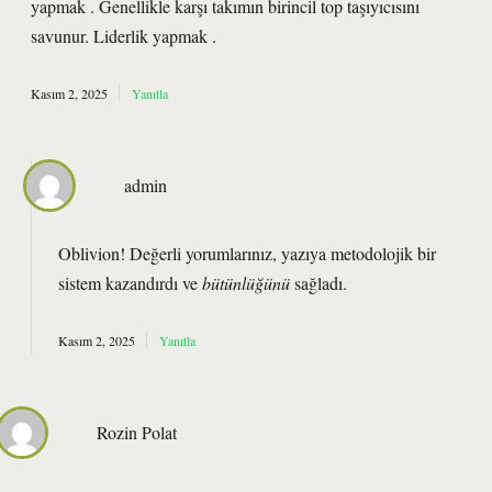
yapmak . Genellikle karşı takımın birincil top taşıyıcısını
savunur. Liderlik yapmak .
Kasım 2, 2025
Yanıtla
admin
Oblivion! Değerli yorumlarınız, yazıya metodolojik bir
sistem
kazandırdı ve
bütünlüğünü
sağladı.
Kasım 2, 2025
Yanıtla
Rozin Polat