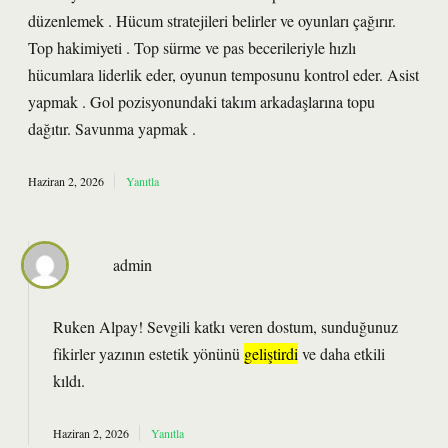
düzenlemek . Hücum stratejileri belirler ve oyunları çağırır.
Top hakimiyeti . Top sürme ve pas becerileriyle hızlı
hücumlara liderlik eder, oyunun temposunu kontrol eder. Asist
yapmak . Gol pozisyonundaki takım arkadaşlarına topu
dağıtır. Savunma yapmak .
Haziran 2, 2026
Yanıtla
admin
Ruken Alpay! Sevgili katkı veren dostum, sunduğunuz
fikirler yazının estetik yönünü
geliştirdi
ve daha
etkili
kıldı.
Haziran 2, 2026
Yanıtla