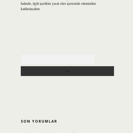
halinde, ilgili içerikler yasal süre içerisinde sitemizden
kaldırılacaktır.
Arama
SON YORUMLAR