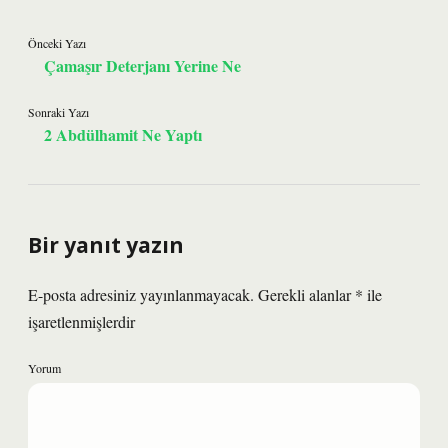
Önceki Yazı
Çamaşır Deterjanı Yerine Ne
Sonraki Yazı
2 Abdülhamit Ne Yaptı
Bir yanıt yazın
E-posta adresiniz yayınlanmayacak.
Gerekli alanlar
*
ile
işaretlenmişlerdir
Yorum