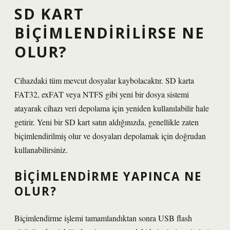
SD KART
BIÇIMLENDIRILIRSE NE
OLUR?
Cihazdaki tüm mevcut dosyalar kaybolacaktır. SD karta
FAT32, exFAT veya NTFS gibi yeni bir dosya sistemi
atayarak cihazı veri depolama için yeniden kullanılabilir hale
getirir. Yeni bir SD kart satın aldığınızda, genellikle zaten
biçimlendirilmiş olur ve dosyaları depolamak için doğrudan
kullanabilirsiniz.
BIÇIMLENDIRME YAPINCA NE
OLUR?
Biçimlendirme işlemi tamamlandıktan sonra USB flash