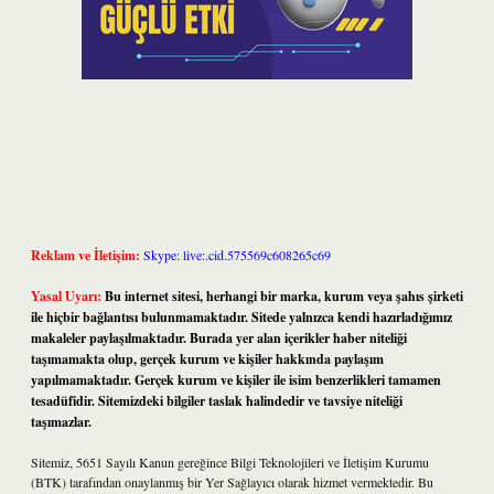
Reklam ve İletişim:
Skype: live:.cid.575569c608265c69
Yasal Uyarı:
Bu internet sitesi, herhangi bir marka, kurum veya şahıs şirketi
ile hiçbir bağlantısı bulunmamaktadır. Sitede yalnızca kendi hazırladığımız
makaleler paylaşılmaktadır. Burada yer alan içerikler haber niteliği
taşımamakta olup, gerçek kurum ve kişiler hakkında paylaşım
yapılmamaktadır. Gerçek kurum ve kişiler ile isim benzerlikleri tamamen
tesadüfidir. Sitemizdeki bilgiler taslak halindedir ve tavsiye niteliği
taşımazlar.
Sitemiz, 5651 Sayılı Kanun gereğince Bilgi Teknolojileri ve İletişim Kurumu
(BTK) tarafından onaylanmış bir Yer Sağlayıcı olarak hizmet vermektedir. Bu