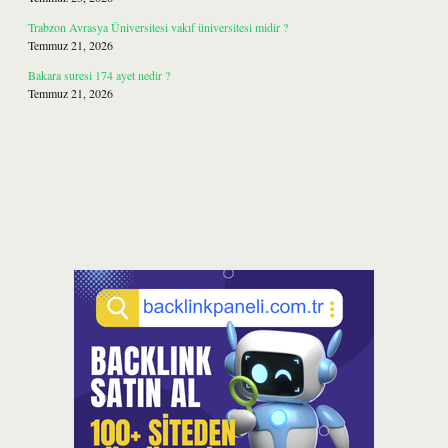
Trabzon Avrasya Üniversitesi vakıf üniversitesi midir ?
Temmuz 21, 2026
Bakara suresi 174 ayet nedir ?
Temmuz 21, 2026