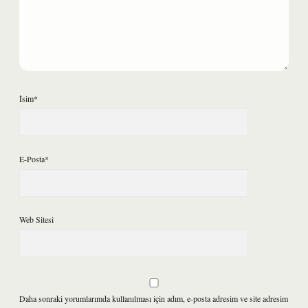
İsim*
E-Posta*
Web Sitesi
Daha sonraki yorumlarımda kullanılması için adım, e-posta adresim ve site adresim