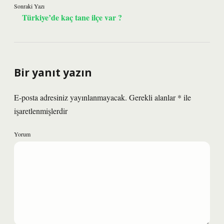
Sonraki Yazı
Türkiye’de kaç tane ilçe var ?
Bir yanıt yazın
E-posta adresiniz yayınlanmayacak.
Gerekli alanlar
*
ile
işaretlenmişlerdir
Yorum