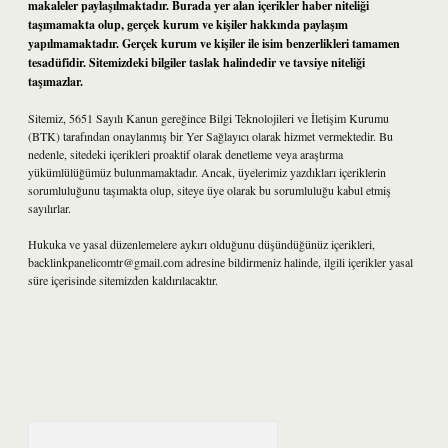
makaleler paylaşılmaktadır. Burada yer alan içerikler haber niteliği
taşımamakta olup, gerçek kurum ve kişiler hakkında paylaşım
yapılmamaktadır. Gerçek kurum ve kişiler ile isim benzerlikleri tamamen
tesadüfidir. Sitemizdeki bilgiler taslak halindedir ve tavsiye niteliği
taşımazlar.
Sitemiz, 5651 Sayılı Kanun gereğince Bilgi Teknolojileri ve İletişim Kurumu
(BTK) tarafından onaylanmış bir Yer Sağlayıcı olarak hizmet vermektedir. Bu
nedenle, sitedeki içerikleri proaktif olarak denetleme veya araştırma
yükümlülüğümüz bulunmamaktadır. Ancak, üyelerimiz yazdıkları içeriklerin
sorumluluğunu taşımakta olup, siteye üye olarak bu sorumluluğu kabul etmiş
sayılırlar.
Hukuka ve yasal düzenlemelere aykırı olduğunu düşündüğünüz içerikleri,
backlinkpanelicomtr@gmail.com
adresine bildirmeniz halinde, ilgili içerikler yasal
süre içerisinde sitemizden kaldırılacaktır.
Arama