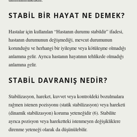
STABIL BIR HAYAT NE DEMEK?
Hastalar için kullanılan “Hastanın durumu stabildir” ifadesi,
hastanın durumunun değişmediği, mevcut durumunun
korunduğu ve herhangi bir iyileşme veya kötüleşme olmadığı
anlamına gelir. Ayrıca hastanın hayatının tehlikede olmadığı
anlamına gelir.
STABIL DAVRANIŞ NEDIR?
Stabilizasyon, hareket, kuvvet veya kontroldeki bozulmalara
rağmen istenen pozisyonu (statik stabilizasyon) veya hareketi
(dinamik stabilizasyon) koruma yeteneğidir (6). Stabilite
ayrıca pozisyon veya hareketteki istenmeyen değişikliklere
direnme yeteneği olarak da düşünülebilir.