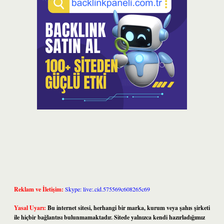
Reklam ve İletişim:
Skype: live:.cid.575569c608265c69
Yasal Uyarı:
Bu internet sitesi, herhangi bir marka, kurum veya şahıs şirketi
ile hiçbir bağlantısı bulunmamaktadır. Sitede yalnızca kendi hazırladığımız