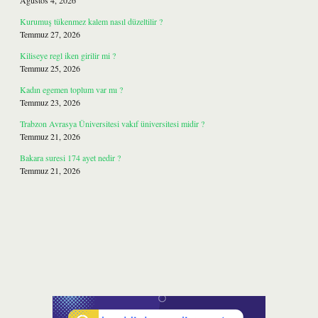
Ağustos 4, 2026
Kurumuş tükenmez kalem nasıl düzeltilir ?
Temmuz 27, 2026
Kiliseye regl iken girilir mi ?
Temmuz 25, 2026
Kadın egemen toplum var mı ?
Temmuz 23, 2026
Trabzon Avrasya Üniversitesi vakıf üniversitesi midir ?
Temmuz 21, 2026
Bakara suresi 174 ayet nedir ?
Temmuz 21, 2026