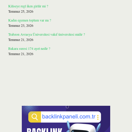
Kiliseye regl iken girilir mi ?
Temmuz 25, 2026
Kadın egemen toplum var mı ?
Temmuz 23, 2026
Trabzon Avrasya Üniversitesi vakıf üniversitesi midir ?
Temmuz 21, 2026
Bakara suresi 174 ayet nedir ?
Temmuz 21, 2026