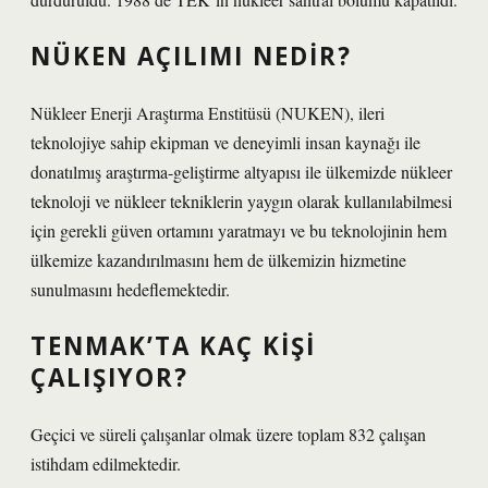
NÜKEN AÇILIMI NEDIR?
Nükleer Enerji Araştırma Enstitüsü (NUKEN), ileri
teknolojiye sahip ekipman ve deneyimli insan kaynağı ile
donatılmış araştırma-geliştirme altyapısı ile ülkemizde nükleer
teknoloji ve nükleer tekniklerin yaygın olarak kullanılabilmesi
için gerekli güven ortamını yaratmayı ve bu teknolojinin hem
ülkemize kazandırılmasını hem de ülkemizin hizmetine
sunulmasını hedeflemektedir.
TENMAK’TA KAÇ KIŞI
ÇALIŞIYOR?
Geçici ve süreli çalışanlar olmak üzere toplam 832 çalışan
istihdam edilmektedir.