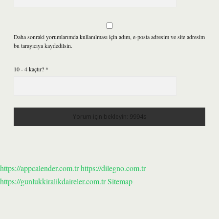
Daha sonraki yorumlarımda kullanılması için adım, e-posta adresim ve site adresim
bu tarayıcıya kaydedilsin.
10 - 4 kaçtır?
*
https://appcalender.com.tr
https://dilegno.com.tr
https://gunlukkiralikdaireler.com.tr
Sitemap