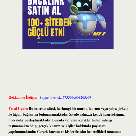
Reklam ve İletişim:
Skype: live:.cid.575569c608265c69
Yasal Uyarı:
Bu internet sitesi, herhangi bir marka, kurum veya şahıs şirketi
ile hiçbir bağlantısı bulunmamaktadır. Sitede yalnızca kendi hazırladığımız
makaleler paylaşılmaktadır. Burada yer alan içerikler haber niteliği
taşımamakta olup, gerçek kurum ve kişiler hakkında paylaşım
yapılmamaktadır. Gerçek kurum ve kişiler ile isim benzerlikleri tamamen