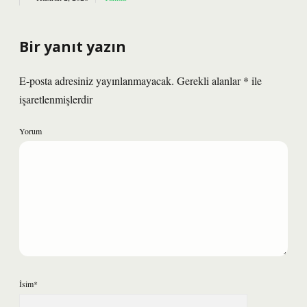
Bir yanıt yazın
E-posta adresiniz yayınlanmayacak.
Gerekli alanlar
*
ile
işaretlenmişlerdir
Yorum
İsim*