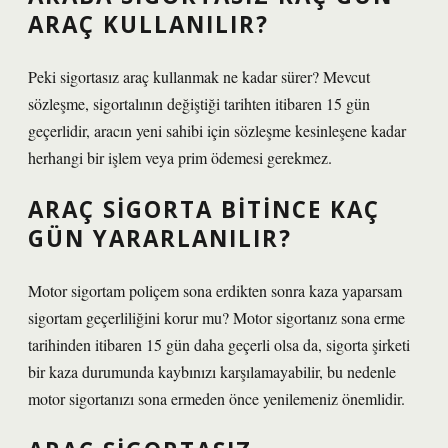
ARAÇ KULLANILIR?
Peki sigortasız araç kullanmak ne kadar sürer? Mevcut
sözleşme, sigortalının değiştiği tarihten itibaren 15 gün
geçerlidir, aracın yeni sahibi için sözleşme kesinleşene kadar
herhangi bir işlem veya prim ödemesi gerekmez.
ARAÇ SIGORTA BITINCE KAÇ
GÜN YARARLANILIR?
Motor sigortam poliçem sona erdikten sonra kaza yaparsam
sigortam geçerliliğini korur mu? Motor sigortanız sona erme
tarihinden itibaren 15 gün daha geçerli olsa da, sigorta şirketi
bir kaza durumunda kaybınızı karşılamayabilir, bu nedenle
motor sigortanızı sona ermeden önce yenilemeniz önemlidir.