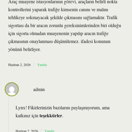
Araç muayene istasyonlarının görevi, araçların belirli nokta
kontrollerini yaparak trafiğe kimsenin canını ve malını
tehlikeye sokmayacak şekilde çıkmasını sağlamaktır. Trafik
sigortası da bir aracın zorunlu gereksinimlerinden biri olduğu
için sigorta olmadan muayenenin yapılıp aracın trafiğe
çıkmasının onaylanması düşünülemez. ifadesi konunun
yönünü belirliyor.
Haziran 2, 2026
Yanıtla
admin
Lynx! Fikirlerinizin bazılarını paylaşmıyorum, ama
teşekkürler
katkınız için
.
Haziran 2, 2026
Yanıtla