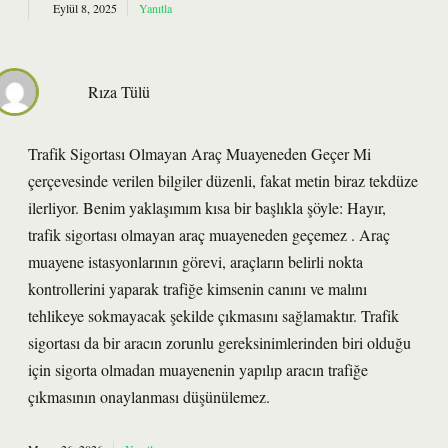
Eylül 8, 2025
Yanıtla
Rıza Tülü
Trafik Sigortası Olmayan Araç Muayeneden Geçer Mi
çerçevesinde verilen bilgiler düzenli, fakat metin biraz tekdüze
ilerliyor. Benim yaklaşımım kısa bir başlıkla şöyle: Hayır,
trafik sigortası olmayan araç muayeneden geçemez . Araç
muayene istasyonlarının görevi, araçların belirli nokta
kontrollerini yaparak trafiğe kimsenin canını ve malını
tehlikeye sokmayacak şekilde çıkmasını sağlamaktır. Trafik
sigortası da bir aracın zorunlu gereksinimlerinden biri olduğu
için sigorta olmadan muayenenin yapılıp aracın trafiğe
çıkmasının onaylanması düşünülemez.