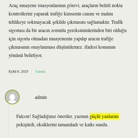
Araç muayene istasyonlarının görevi, araçların belirli nokta
kontrollerini yaparak trafiğe kimsenin canını ve malını
tehlikeye sokmayacak şekilde çıkmasını sağlamaktır. Trafik
sigortası da bir aracın zorunlu gereksinimlerinden biri olduğu
için sigorta olmadan muayenenin yapılıp aracın trafiğe
çıkmasının onaylanması düşünülemez. ifadesi konunun
yönünü belirliyor.
Eylül 8, 2025
Yanıtla
admin
Falcon! Sağladığınız öneriler, yazının
güçlü yanlarını
pekiştirdi, eksiklerini tamamladı ve
katkı sundu
.