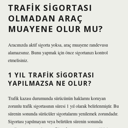
TRAFIK SIGORTASI
OLMADAN ARAÇ
MUAYENE OLUR MU?
Aracınızda aktif sigorta yoksa, araç muayene randevusu
alamazsınız. Bunu yapmak için önce sigortanızı kontrol
etmelisiniz.
1 YIL TRAFIK SIGORTASI
YAPILMAZSA NE OLUR?
Trafik kazası durumunda sürücünün haklarını koruyan
zorunlu trafik sigortasının süresi 1 yıl olarak belirlenmiştir. Bu
sürenin sonunda sürücüler sigortalarını yenilemek zorundadır.
Sigortası yapılmayan veya belirtilen sürenin sonunda