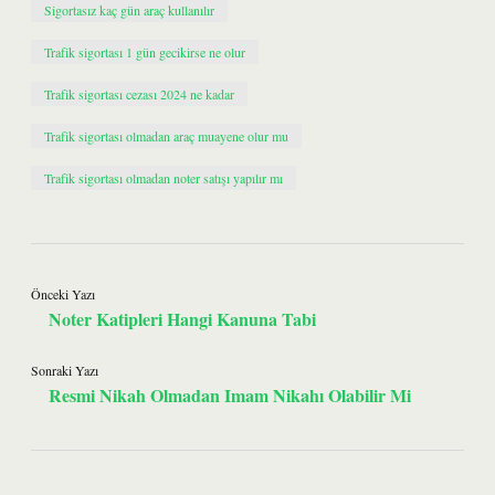
Sigortasız kaç gün araç kullanılır
Trafik sigortası 1 gün gecikirse ne olur
Trafik sigortası cezası 2024 ne kadar
Trafik sigortası olmadan araç muayene olur mu
Trafik sigortası olmadan noter satışı yapılır mı
Önceki Yazı
Noter Katipleri Hangi Kanuna Tabi
Sonraki Yazı
Resmi Nikah Olmadan Imam Nikahı Olabilir Mi