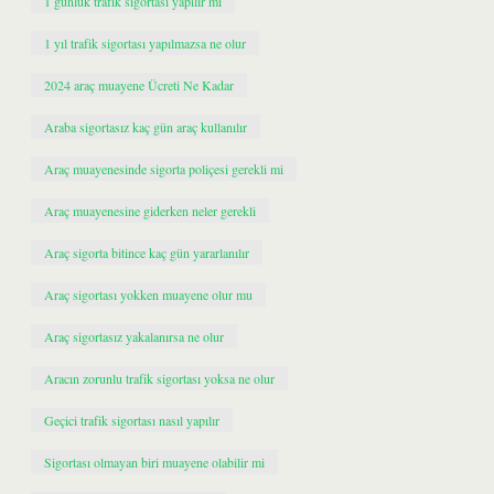
1 günlük trafik sigortası yapılır mı
1 yıl trafik sigortası yapılmazsa ne olur
2024 araç muayene Ücreti Ne Kadar
Araba sigortasız kaç gün araç kullanılır
Araç muayenesinde sigorta poliçesi gerekli mi
Araç muayenesine giderken neler gerekli
Araç sigorta bitince kaç gün yararlanılır
Araç sigortası yokken muayene olur mu
Araç sigortasız yakalanırsa ne olur
Aracın zorunlu trafik sigortası yoksa ne olur
Geçici trafik sigortası nasıl yapılır
Sigortası olmayan biri muayene olabilir mi