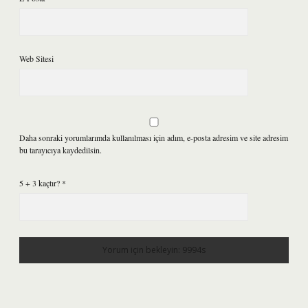
Web Sitesi
Daha sonraki yorumlarımda kullanılması için adım, e-posta adresim ve site adresim
bu tarayıcıya kaydedilsin.
5 + 3 kaçtır?
*