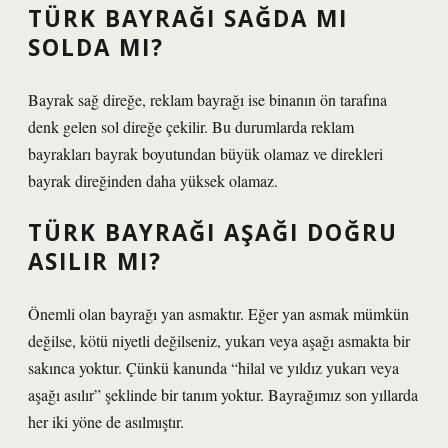
TÜRK BAYRAĞI SAĞDA MI
SOLDA MI?
Bayrak sağ direğe, reklam bayrağı ise binanın ön tarafına
denk gelen sol direğe çekilir. Bu durumlarda reklam
bayrakları bayrak boyutundan büyük olamaz ve direkleri
bayrak direğinden daha yüksek olamaz.
TÜRK BAYRAĞI AŞAĞI DOĞRU
ASILIR MI?
Önemli olan bayrağı yan asmaktır. Eğer yan asmak mümkün
değilse, kötü niyetli değilseniz, yukarı veya aşağı asmakta bir
sakınca yoktur. Çünkü kanunda “hilal ve yıldız yukarı veya
aşağı asılır” şeklinde bir tanım yoktur. Bayrağımız son yıllarda
her iki yöne de asılmıştır.