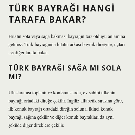
TÜRK BAYRAĞI HANGI
TARAFA BAKAR?
Hilalin sola veya sağa bakması bayrağın ters olduğu anlamına
gelmez. Türk bayrağında hilalin arkası bayrak direğine, uçları
ise diğer tarafa bakar.
TÜRK BAYRAĞI SAĞA MI SOLA
MI?
Uluslararası toplantı ve konferanslarda, ev sahibi ülkenin
bayrağı ortadaki direğe çekilir. İngiliz alfabetik sırasına göre,
ilk konuk bayrağı ortadaki direğin soluna, ikinci konuk
bayrağı sağına çekilir ve diğer konuk bayrakları da aynı
şekilde diğer direklere çekilir.