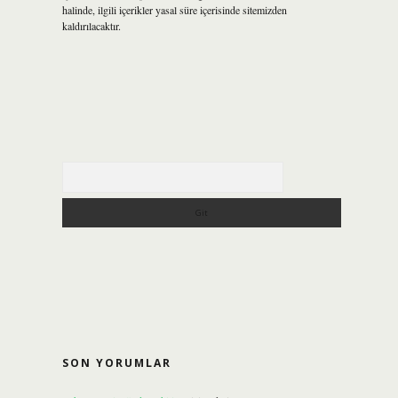
halinde, ilgili içerikler yasal süre içerisinde sitemizden
kaldırılacaktır.
Arama
SON YORUMLAR