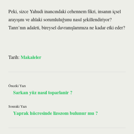
Peki, sizce Yahudi inancındaki cehennem fikri, insanın içsel
arayışını ve ahlaki sorumluluğunu nasıl şekillendiriyor?
Tanrı’nın adaleti, bireysel davranışlarımıza ne kadar etki eder?
Makaleler
Tarih:
Önceki Yazı
Sarkan yüz nasıl toparlanir ?
Sonraki Yazı
Yaprak hücresinde lizozom bulunur mu ?