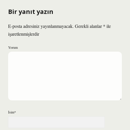
Bir yanıt yazın
E-posta adresiniz yayınlanmayacak.
Gerekli alanlar
*
ile
işaretlenmişlerdir
Yorum
İsim*