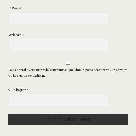
E-Posta*
Web Sitesi
Daha sonraki yorumlarımda kullanılması için adım, e-posta adresim ve site adresim
bu tarayıcıya kaydedilsin.
9 - 5 kaçtır?
*